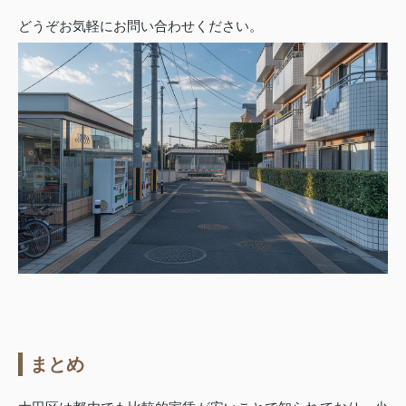
どうぞお気軽にお問い合わせください。
まとめ