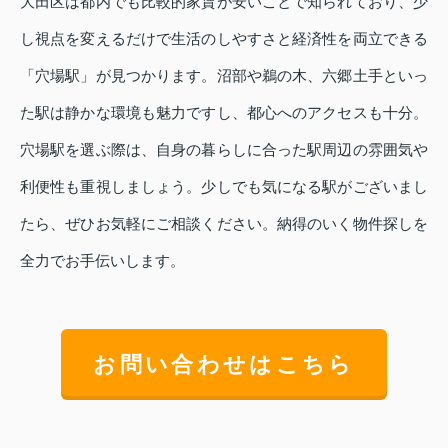
大田区は都内でも比較的家賃が安いことで知られており、少
し視点を変えるだけで生活のしやすさと経済性を両立できる
「穴場駅」が見つかります。沼部や鵜の木、六郷土手といっ
た駅は静かな環境も魅力ですし、都心へのアクセスも十分。
穴場駅を選ぶ際は、自身の暮らしに合った駅周辺の雰囲気や
利便性も重視しましょう。少しでも気になる駅がございまし
たら、ぜひお気軽にご相談ください。納得のいく物件探しを
全力でお手伝いします。
お問い合わせはこちら