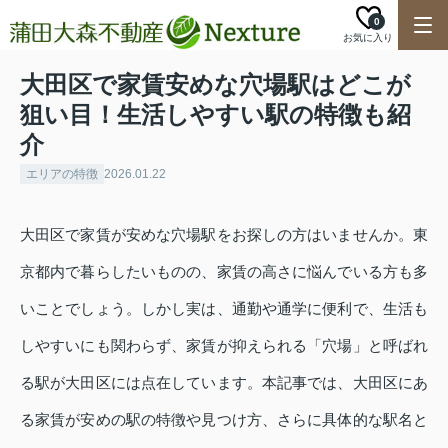
0
お気に入り
大田区で家賃安めな穴場駅はどこが
狙い目！生活しやすい駅の特徴も紹
介
エリアの特徴
2026.01.22
大田区で家賃が安めな穴場駅をお探しの方はいませんか。東
京都内で暮らしたいものの、家賃の高さに悩んでいる方も多
いことでしょう。しかし実は、通勤や通学に便利で、生活も
しやすいにも関わらず、家賃が抑えられる「穴場」と呼ばれ
る駅が大田区には点在しています。本記事では、大田区にあ
る家賃が安めの駅の特徴や見つけ方、さらに具体的な駅名と