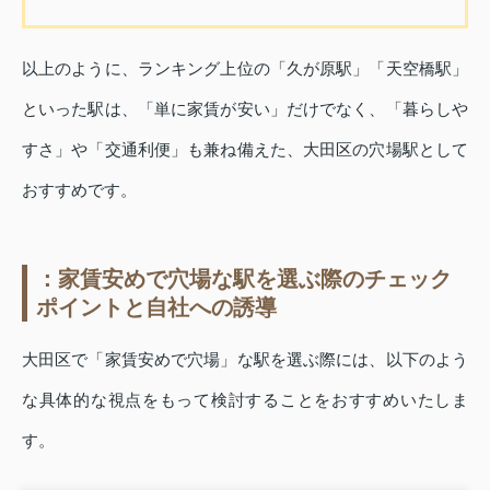
以上のように、ランキング上位の「久が原駅」「天空橋駅」
といった駅は、「単に家賃が安い」だけでなく、「暮らしや
すさ」や「交通利便」も兼ね備えた、大田区の穴場駅として
おすすめです。
：家賃安めで穴場な駅を選ぶ際のチェック
ポイントと自社への誘導
大田区で「家賃安めで穴場」な駅を選ぶ際には、以下のよう
な具体的な視点をもって検討することをおすすめいたしま
す。