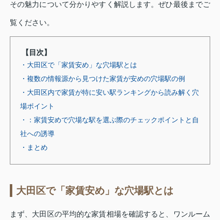
その魅力について分かりやすく解説します。ぜひ最後までご
覧ください。
【目次】
・大田区で「家賃安め」な穴場駅とは
・複数の情報源から見つけた家賃が安めの穴場駅の例
・大田区内で家賃が特に安い駅ランキングから読み解く穴
場ポイント
・：家賃安めで穴場な駅を選ぶ際のチェックポイントと自
社への誘導
・まとめ
大田区で「家賃安め」な穴場駅とは
まず、大田区の平均的な家賃相場を確認すると、ワンルーム