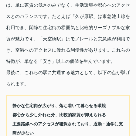
は、単に家賃の低さのみでなく、生活環境や都心へのアクセ
スとのバランスです。たとえば「久が原駅」は東急池上線を
利用でき、閑静な住宅街の雰囲気と比較的リーズナブルな家
賃が魅力です。「天空橋駅」はモノレールと京急線が利用で
き、空港へのアクセスに優れる利便性があります。これらの
特徴が、単なる「安さ」以上の価値を生んでいます。
最後に、これらの駅に共通する魅力として、以下の点が挙げ
られます。
静かな住宅街が広がり、落ち着いて暮らせる環境
都心から少し外れた分、比較的家賃が抑えられる
主要路線へのアクセスが確保されており、通勤・通学に支
障が少ない