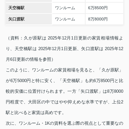
天空橋駅
ワンルーム
6万8500円
矢口渡駅
ワンルーム
8万8000円
（資料：久が原駅は 2025年12月1日更新の家賃相場情報よ
り、天空橋駅は 2025年12月1日更新、矢口渡駅は 2025年12
月6日更新の情報を参照）
このように、ワンルームの家賃相場を見ると、「久が原駅」
が6万5000円と特に安く、「天空橋駅」も約6万8500円と比
較的安価に位置付けられます。一方「矢口渡駅」は8万8000
円程度で、大田区の中ではやや抑えめな水準ですが、上位2
駅と比べると家賃は高めです。
次に、ワンルーム・1Kの賃料を選ぶ際の視点として重要なの