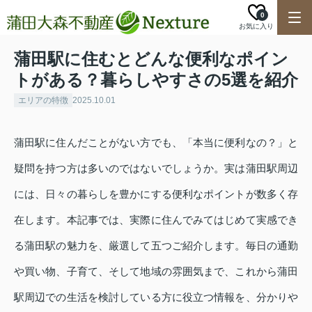
0
お気に入り
蒲田駅に住むとどんな便利なポイン
トがある？暮らしやすさの5選を紹介
エリアの特徴
2025.10.01
蒲田駅に住んだことがない方でも、「本当に便利なの？」と
疑問を持つ方は多いのではないでしょうか。実は蒲田駅周辺
には、日々の暮らしを豊かにする便利なポイントが数多く存
在します。本記事では、実際に住んでみてはじめて実感でき
る蒲田駅の魅力を、厳選して五つご紹介します。毎日の通勤
や買い物、子育て、そして地域の雰囲気まで、これから蒲田
駅周辺での生活を検討している方に役立つ情報を、分かりや