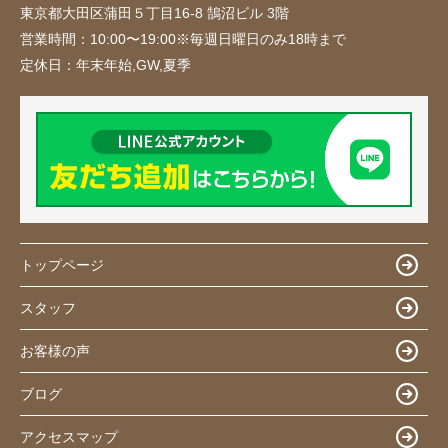
東京都大田区蒲田５丁目16-8 鵠沼ビル 3階
営業時間：
10:00〜19:00※毎週日曜日のみ18時まで
定休日：
年末年始,GW,夏季
トップページ
スタッフ
お客様の声
ブログ
アクセスマップ