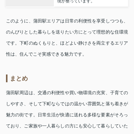
境が整っています。
このように、蒲田駅エリアは日常の利便性を享受しつつも、
のんびりとした暮らしを送りたい方にとって理想的な住環境
です。下町のぬくもりと、ほどよい静けさを両立するエリア
性は、住んでこそ実感できる魅力です。
まとめ
蒲田駅周辺は、交通の利便性や買い物環境の充実、子育ての
しやすさ、そして下町ならではの温かい雰囲気と落ち着きが
魅力の街です。日常生活が快適に送れる多様な要素がそろっ
ており、ご家族や一人暮らしの方にも安心して暮らしていた