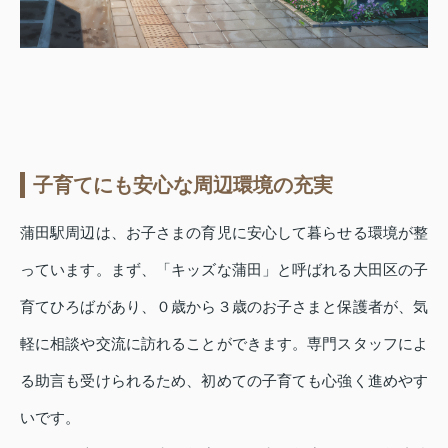
子育てにも安心な周辺環境の充実
蒲田駅周辺は、お子さまの育児に安心して暮らせる環境が整
っています。まず、「キッズな蒲田」と呼ばれる大田区の子
育てひろばがあり、０歳から３歳のお子さまと保護者が、気
軽に相談や交流に訪れることができます。専門スタッフによ
る助言も受けられるため、初めての子育ても心強く進めやす
いです。