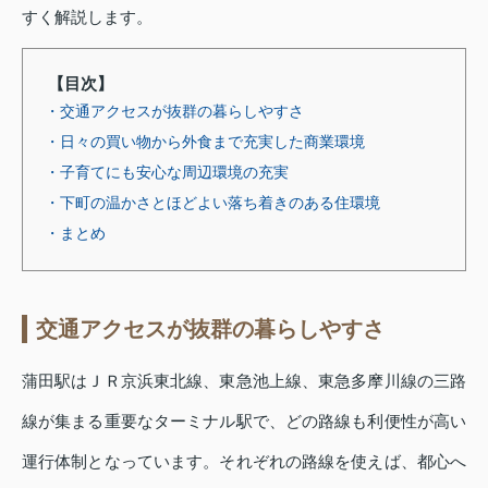
すく解説します。
【目次】
・交通アクセスが抜群の暮らしやすさ
・日々の買い物から外食まで充実した商業環境
・子育てにも安心な周辺環境の充実
・下町の温かさとほどよい落ち着きのある住環境
・まとめ
交通アクセスが抜群の暮らしやすさ
蒲田駅はＪＲ京浜東北線、東急池上線、東急多摩川線の三路
線が集まる重要なターミナル駅で、どの路線も利便性が高い
運行体制となっています。それぞれの路線を使えば、都心へ