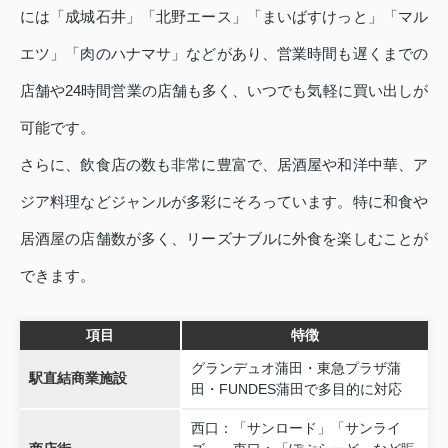
には「成城石井」「北野エース」「まいばすけっと」「マル
エツ」「肉のハナマサ」などがあり、営業時間も遅くまでの
店舗や24時間営業の店舗も多く、いつでも気軽に買い出しが
可能です。
さらに、飲食店の数も非常に豊富で、居酒屋や和洋中華、ア
ジア料理などジャンルが多彩にそろっています。特に和食や
居酒屋の店舗数が多く、リーズナブルに外食を楽しむことが
できます。
項目
特徴
グランデュオ蒲田・東急プラザ蒲
駅直結商業施設
田・FUNDES蒲田で多目的に対応
西口：「サンロード」「サンライ