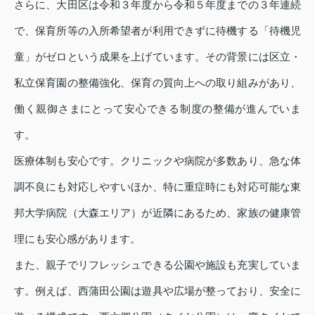
さらに、大田区は令和３年度から令和５年度までの３年連続
で、保育所等の入所希望者が利用できずに待機する「待機児
童」がゼロという成果を上げています。その背景には区立・
私立保育園の整備強化、保育の質向上への取り組みがあり、
働く親御さまにとって安心できる制度の整備が進んでいま
す。
医療体制も安心です。クリニックや病院が多数あり、急な体
調不良にも対応しやすいほか、特に重症時にも対応可能な東
邦大学病院（大森エリア）が近隣にあるため、家族の健康管
理にも安心感があります。
また、親子でリフレッシュできる公園や施設も充実していま
す。例えば、西蒲田公園は遊具や広場が整っており、安全に