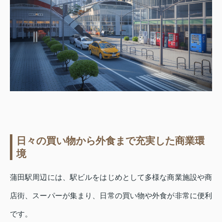
日々の買い物から外食まで充実した商業環
境
蒲田駅周辺には、駅ビルをはじめとして多様な商業施設や商
店街、スーパーが集まり、日常の買い物や外食が非常に便利
です。