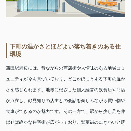
下町の温かさとほどよい落ち着きのある住
環境
蒲田駅周辺には、昔ながらの商店街や人情味のある地域コミ
ュニティが今も息づいており、どこかほっとする下町の温か
さを感じられます。地域に根ざした個人経営の飲食店や商店
が点在し、顔見知りの店主との会話を楽しみながら買い物や
食事ができるのが魅力です。その一方で、駅から少し足を伸
ばせば静かな住宅街が広がっており、繁華街のにぎわいと落