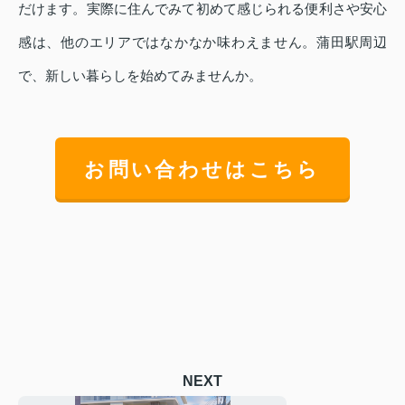
だけます。実際に住んでみて初めて感じられる便利さや安心
感は、他のエリアではなかなか味わえません。蒲田駅周辺
で、新しい暮らしを始めてみませんか。
お問い合わせはこちら
NEXT