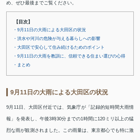
め、ぜひ最後までご覧ください。
【目次】
・9月11日の大雨による大田区の状況
・洪水や河川の危険が与える暮らしへの影響
・大田区で安心して住み続けるためのポイント
・9月11日の大雨を教訓に、信頼できる住まい選びの心得
・まとめ
9月11日の大雨による大田区の状況
9月11日、大田区付近では、気象庁が「記録的短時間大雨情
報」を発表し、午後3時30分までの1時間に120ミリ以上の猛
烈な雨が観測されました。この雨量は、東京都心でも特に激