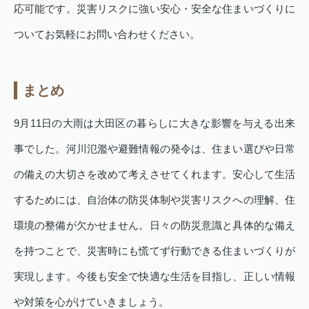
応可能です。災害リスクに強い安心・安全な住まいづくりに
ついてお気軽にお問い合わせください。
まとめ
9月11日の大雨は大田区の暮らしに大きな影響を与える出来
事でした。河川氾濫や避難情報の発令は、住まい選びや日常
の備えの大切さを改めて考えさせてくれます。安心して生活
するためには、自治体の防災体制や災害リスクへの理解、住
環境の整備が欠かせません。日々の防災意識と具体的な備え
を持つことで、災害時にも慌てず行動できる住まいづくりが
実現します。今後も安全で快適な生活を目指し、正しい情報
や対策を心がけていきましょう。