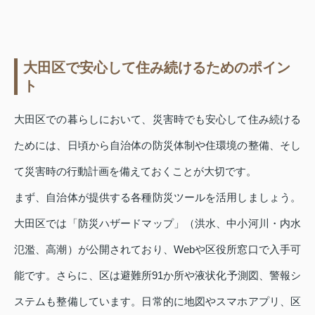
大田区で安心して住み続けるためのポイン
ト
大田区での暮らしにおいて、災害時でも安心して住み続ける
ためには、日頃から自治体の防災体制や住環境の整備、そし
て災害時の行動計画を備えておくことが大切です。
まず、自治体が提供する各種防災ツールを活用しましょう。
大田区では「防災ハザードマップ」（洪水、中小河川・内水
氾濫、高潮）が公開されており、Webや区役所窓口で入手可
能です。さらに、区は避難所91か所や液状化予測図、警報シ
ステムも整備しています。日常的に地図やスマホアプリ、区