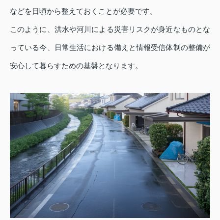
などを日頃から整えておくことが必要です。
このように、洪水や河川による災害リスクが身近なものとな
っている今、日常生活における備えと情報受信体制の整備が
安心して暮らすための基盤となります。