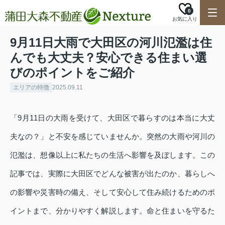
0
お気に入り
9月11日大雨で大田区の河川氾濫は住
んでも大丈夫？安心できる住まい選
びのポイントをご紹介
エリアの特徴
2025.09.11
「9月11日の大雨を受けて、大田区で暮らすのは本当に大丈
夫なの？」と不安を感じていませんか。突然の大雨や河川の
氾濫は、想像以上に私たちの生活へ影響を及ぼします。この
記事では、実際に大田区でどんな被害が出たのか、暮らしへ
の影響や災害時の備え、そして安心して住み続けるためのポ
イントまで、分かりやすく解説します。命と住まいを守るた