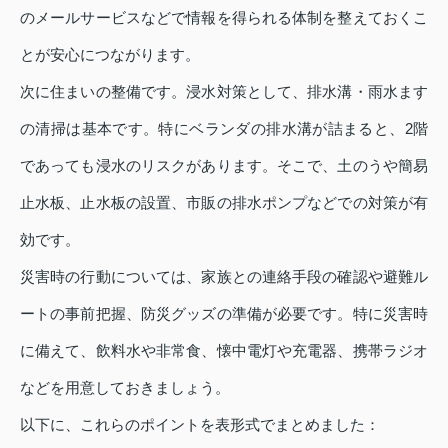
のメールサービスなどで情報を得られる体制を整えておくこ
とが安心につながります。
次に住まいの整備です。浸水対策として、排水溝・雨水ます
の清掃は基本です。特にベランダの排水溝が詰まると、2階
であっても浸水のリスクがあります。そこで、土のうや簡易
止水板、止水板の設置、市販の排水ポンプなどでの対策が有
効です。
災害時の行動については、家族との連絡手段の確認や避難ル
ートの事前把握、防災グッズの準備が必要です。特に災害時
に備えて、飲料水や非常食、懐中電灯や充電器、携帯ラジオ
などを用意しておきましょう。
以下に、これらのポイントを表形式でまとめました：