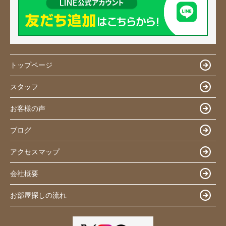
トップページ
スタッフ
お客様の声
ブログ
アクセスマップ
会社概要
お部屋探しの流れ