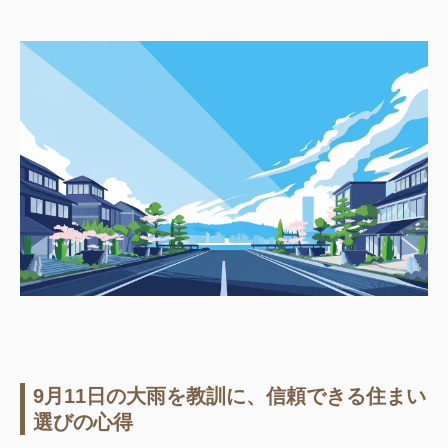
9月11日の大雨を教訓に、信頼できる住まい
選びの心得