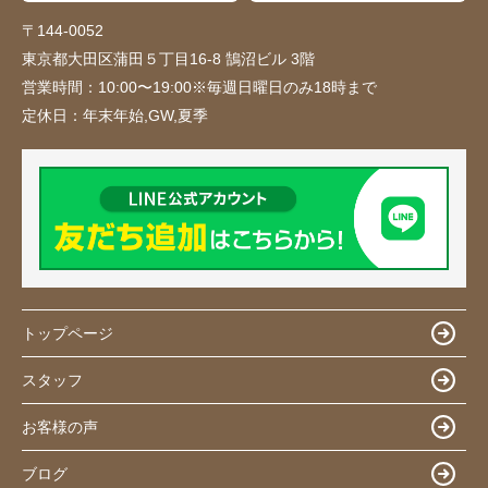
〒144-0052
東京都大田区蒲田５丁目16-8 鵠沼ビル 3階
営業時間：
10:00〜19:00※毎週日曜日のみ18時まで
定休日：
年末年始,GW,夏季
トップページ
スタッフ
お客様の声
ブログ