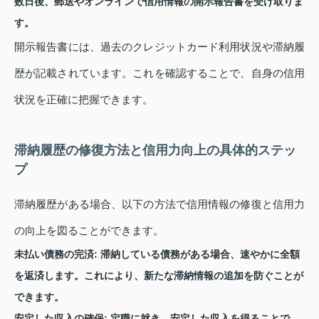
数日後、郵送やオンラインで信用情報の開示報告書を受け取りま
す。
開示報告書には、過去のクレジットカード利用状況や滞納履
歴が記載されています。これを確認することで、自身の信用
状況を正確に把握できます。
滞納履歴の修復方法と信用力向上の具体的ステッ
プ
滞納履歴がある場合、以下の方法で信用情報の修復と信用力
の向上を図ることができます。
未払い債務の完済
: 滞納している債務がある場合、速やかに全額
を返済します。これにより、新たな滞納情報の追加を防ぐことが
できます。
安定した収入の確保
: 定職に就き、安定した収入を得ることで、