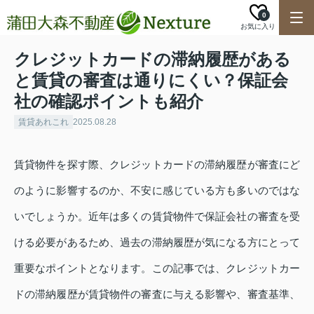
0
お気に入り
クレジットカードの滞納履歴がある
と賃貸の審査は通りにくい？保証会
社の確認ポイントも紹介
賃貸あれこれ
2025.08.28
賃貸物件を探す際、クレジットカードの滞納履歴が審査にど
のように影響するのか、不安に感じている方も多いのではな
いでしょうか。近年は多くの賃貸物件で保証会社の審査を受
ける必要があるため、過去の滞納履歴が気になる方にとって
重要なポイントとなります。この記事では、クレジットカー
ドの滞納履歴が賃貸物件の審査に与える影響や、審査基準、