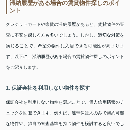
滞納履歴がある場合の賃貸物件探しのポイ
ント
クレジットカードや家賃の滞納履歴があると、賃貸物件の審
査に不安を感じる方も多いでしょう。しかし、適切な対策を
講じることで、希望の物件に入居できる可能性が高まりま
す。以下に、滞納履歴がある場合の賃貸物件探しのポイント
をご紹介します。
1. 保証会社を利用しない物件を探す
保証会社を利用しない物件を選ぶことで、個人信用情報のチ
ェックを回避できます。例えば、連帯保証人のみで契約可能
な物件や、独自の審査基準を持つ物件を検討すると良いでし