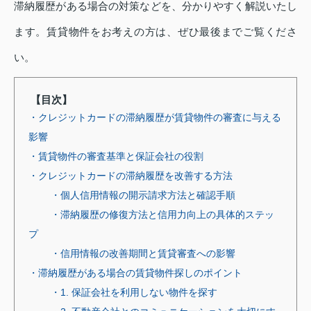
滞納履歴がある場合の対策などを、分かりやすく解説いたし
ます。賃貸物件をお考えの方は、ぜひ最後までご覧くださ
い。
【目次】
・クレジットカードの滞納履歴が賃貸物件の審査に与える
影響
・賃貸物件の審査基準と保証会社の役割
・クレジットカードの滞納履歴を改善する方法
・個人信用情報の開示請求方法と確認手順
・滞納履歴の修復方法と信用力向上の具体的ステッ
プ
・信用情報の改善期間と賃貸審査への影響
・滞納履歴がある場合の賃貸物件探しのポイント
・1. 保証会社を利用しない物件を探す