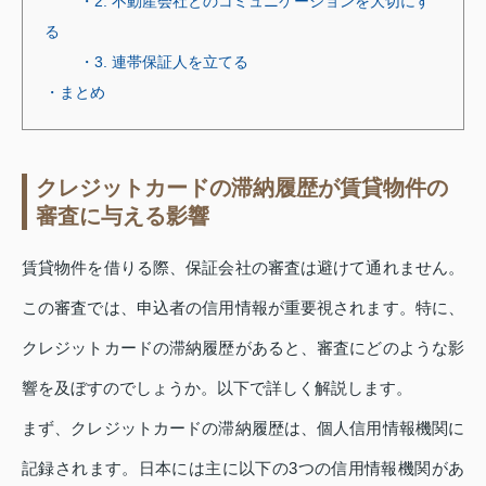
・2. 不動産会社とのコミュニケーションを大切にす
る
・3. 連帯保証人を立てる
・まとめ
クレジットカードの滞納履歴が賃貸物件の
審査に与える影響
賃貸物件を借りる際、保証会社の審査は避けて通れません。
この審査では、申込者の信用情報が重要視されます。特に、
クレジットカードの滞納履歴があると、審査にどのような影
響を及ぼすのでしょうか。以下で詳しく解説します。
まず、クレジットカードの滞納履歴は、個人信用情報機関に
記録されます。日本には主に以下の3つの信用情報機関があ