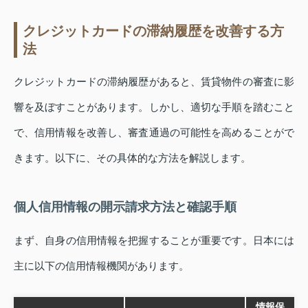
クレジットカードの滞納履歴を改善する方
法
クレジットカードの滞納履歴があると、賃貸物件の審査に影
響を及ぼすことがあります。しかし、適切な手順を踏むこと
で、信用情報を改善し、審査通過の可能性を高めることがで
きます。以下に、その具体的な方法を解説します。
個人信用情報の開示請求方法と確認手順
まず、自身の信用情報を把握することが重要です。日本には
主に以下の信用情報機関があります。
情報保