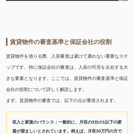
賃貸物件の審査基準と保証会社の役割
賃貸物件を借りる際、入居審査は避けて通れない重要なステ
ップです。特に保証会社の審査は、入居の可否を左右する大
きな要素となります。ここでは、賃貸物件の審査基準と保証
会社の役割について詳しく解説します。
まず、賃貸物件の審査では、以下の点が重視されます。
収入と家賃のバランス：
一般的に、月収の3分の1以下の家
賃が望ましいとされています。例えば、月収30万円の方で