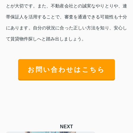
とが大切です。また、不動産会社との誠実なやりとりや、連
帯保証人を活用することで、審査を通過できる可能性も十分
にあります。自分の状況に合った正しい方法を知り、安心し
て賃貸物件探しへと踏み出しましょう。
お問い合わせはこちら
NEXT