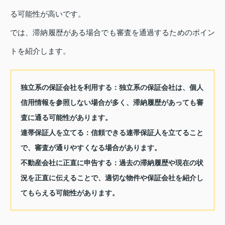
る可能性が高いです。
では、滞納履歴がある場合でも審査を通過するためのポイン
トを紹介します。
独立系の保証会社を利用する：
独立系の保証会社は、個人
信用情報を参照しない場合が多く、滞納履歴があっても審
査に通る可能性があります。
連帯保証人を立てる：
信頼できる連帯保証人を立てること
で、審査が通りやすくなる場合があります。
不動産会社に正直に申告する：
過去の滞納履歴や現在の状
況を正直に伝えることで、適切な物件や保証会社を紹介し
てもらえる可能性があります。