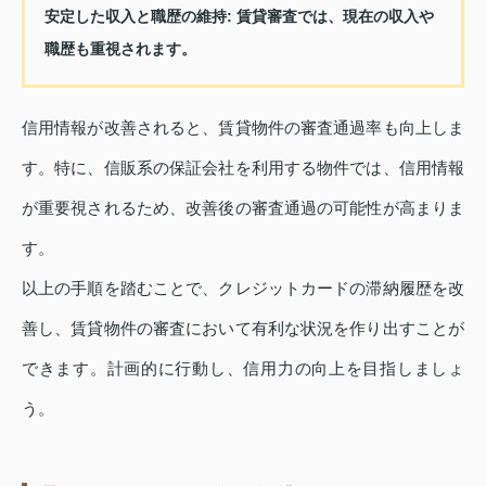
安定した収入と職歴の維持
: 賃貸審査では、現在の収入や
職歴も重視されます。
信用情報が改善されると、賃貸物件の審査通過率も向上しま
す。特に、信販系の保証会社を利用する物件では、信用情報
が重要視されるため、改善後の審査通過の可能性が高まりま
す。
以上の手順を踏むことで、クレジットカードの滞納履歴を改
善し、賃貸物件の審査において有利な状況を作り出すことが
できます。計画的に行動し、信用力の向上を目指しましょ
う。