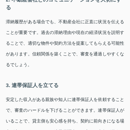
る
滞納履歴がある場合でも、不動産会社に正直に状況を伝える
ことが重要です。過去の滞納理由や現在の経済状況を説明す
ることで、適切な物件や契約方法を提案してもらえる可能性
があります。信頼関係を築くことで、審査を通過しやすくな
るでしょう。
3. 連帯保証人を立てる
安定した収入がある親族や知人に連帯保証人を依頼すること
で、審査のハードルを下げることができます。連帯保証人が
いることで、貸主側も安心感を持ち、契約に前向きになる場