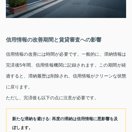
信用情報の改善期間と賃貸審査への影響
信用情報の改善には時間が必要です。一般的に、滞納情報は
完済後5年間、信用情報機関に記録されます。この期間が経
過すると、滞納履歴は削除され、信用情報がクリーンな状態
に戻ります。
ただし、完済後も以下の点に注意が必要です。
新たな滞納を避ける
: 再度の滞納は信用情報に悪影響を及
ぼします。