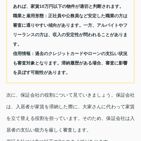
あれば、家賃10万円以下の物件が適切と判断されます。
職業と雇用形態：
正社員や公務員など安定した職業の方は
審査に通りやすい傾向があります。一方、アルバイトやフ
リーランスの方は、収入の安定性が問われることがありま
す。
信用情報：
過去のクレジットカードやローンの支払い状況
も審査対象となります。滞納履歴がある場合、審査に影響
を及ぼす可能性があります。
次に、保証会社の役割について見ていきましょう。保証会社
は、入居者が家賃を滞納した際に、大家さんに代わって家賃
を立て替える役割を担っています。そのため、保証会社は入
居者の支払い能力を厳しく審査します。