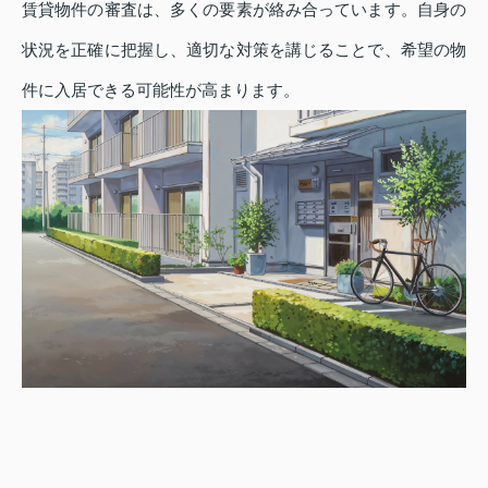
賃貸物件の審査は、多くの要素が絡み合っています。自身の
状況を正確に把握し、適切な対策を講じることで、希望の物
件に入居できる可能性が高まります。