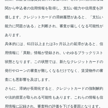
関から申込者の信用情報を取得し、支払い能力や信用度を評
価します。クレジットカードの滞納履歴があると、「支払い
能力に問題がある」と判断され、審査が厳しくなる可能性が
あります。
具体的には、61日以上または3ヶ月以上の延滞があると、信
用情報に「異動」情報が登録され、いわゆるブラックリスト
状態となります。この状態では、新たなクレジットカードの
発行やローンの審査が難しくなるだけでなく、賃貸物件の審
査にも悪影響を及ぼします。
さらに、滞納が長期化すると、クレジットカードの強制解約
や法的措置が取られる可能性もあります。これらの情報も信
用情報に記録され、審査時の評価を下げる要因となります。