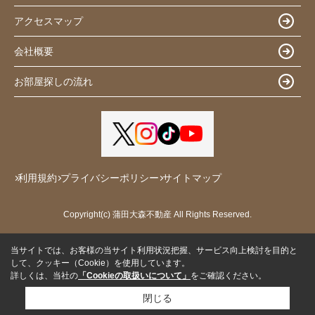
アクセスマップ
会社概要
お部屋探しの流れ
利用規約
プライバシーポリシー
サイトマップ
Copyright(c) 蒲田大森不動産 All Rights Reserved.
当サイトでは、お客様の当サイト利用状況把握、サービス向上検討を目的と
して、クッキー（Cookie）を使用しています。
詳しくは、当社の
「Cookieの取扱いについて」
をご確認ください。
閉じる