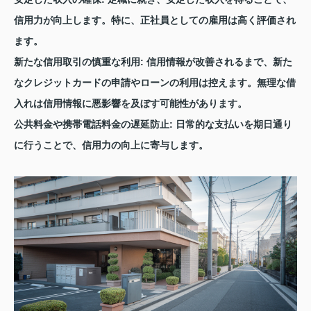
信用力が向上します。特に、正社員としての雇用は高く評価され
ます。
新たな信用取引の慎重な利用
: 信用情報が改善されるまで、新た
なクレジットカードの申請やローンの利用は控えます。無理な借
入れは信用情報に悪影響を及ぼす可能性があります。
公共料金や携帯電話料金の遅延防止
: 日常的な支払いを期日通り
に行うことで、信用力の向上に寄与します。