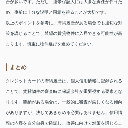
合が多いです。ただし、連帯保証人には大きな責任が伴うた
め、事前に十分な説明と同意を得ることが大切です。
以上のポイントを参考に、滞納履歴がある場合でも適切な対
策を講じることで、希望の賃貸物件に入居できる可能性が高
まります。慎重に物件選びを進めてください。
まとめ
クレジットカードの滞納履歴は、個人信用情報に記録される
ことで、賃貸物件の審査時に保証会社が重要視する要素とな
ります。滞納がある場合は、一般的に審査が厳しくなる傾向
がありますが、決してあきらめる必要はありません。信用情
報の内容を自分自身で確認し、改善に向けて対策を講じるこ