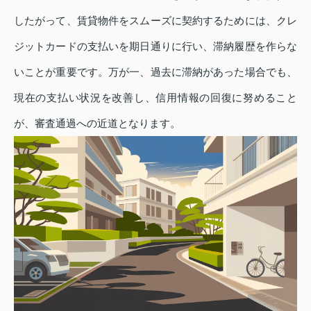
したがって、賃貸物件をスムーズに契約するためには、クレ
ジットカードの支払いを期日通りに行い、滞納履歴を作らな
いことが重要です。万が一、過去に滞納があった場合でも、
現在の支払い状況を改善し、信用情報の回復に努めること
が、審査通過への近道となります。