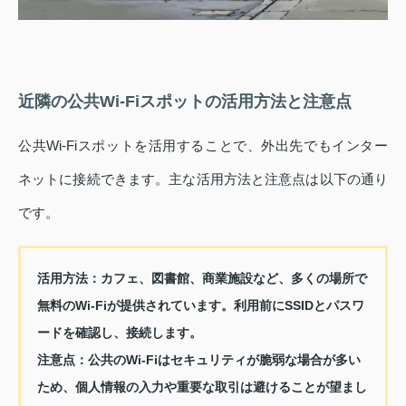
近隣の公共Wi-Fiスポットの活用方法と注意点
公共Wi-Fiスポットを活用することで、外出先でもインター
ネットに接続できます。主な活用方法と注意点は以下の通り
です。
活用方法：
カフェ、図書館、商業施設など、多くの場所で
無料のWi-Fiが提供されています。利用前にSSIDとパスワ
ードを確認し、接続します。
注意点：
公共のWi-Fiはセキュリティが脆弱な場合が多い
ため、個人情報の入力や重要な取引は避けることが望まし