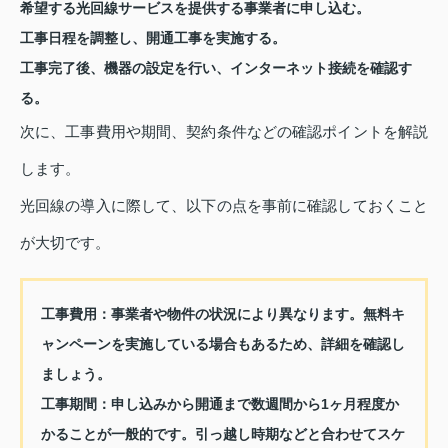
希望する光回線サービスを提供する事業者に申し込む。
工事日程を調整し、開通工事を実施する。
工事完了後、機器の設定を行い、インターネット接続を確認す
る。
次に、工事費用や期間、契約条件などの確認ポイントを解説
します。
光回線の導入に際して、以下の点を事前に確認しておくこと
が大切です。
工事費用：
事業者や物件の状況により異なります。無料キ
ャンペーンを実施している場合もあるため、詳細を確認し
ましょう。
工事期間：
申し込みから開通まで数週間から1ヶ月程度か
かることが一般的です。引っ越し時期などと合わせてスケ