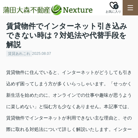
0
お気に入り
賃貸物件でインターネット引き込み
できない時は？対処法や代替手段を
解説
賃貸あれこれ
2025.08.07
賃貸物件に住んでいると、インターネットがどうしても引き
込めず困ってしまう方が多くいらっしゃいます。「せっかく
新生活を始めたのに、オンラインでの仕事や趣味が思うよう
に楽しめない」と悩む方も少なくありません。本記事では、
賃貸物件でインターネットが利用できない主な理由と、その
際に取れる対処法について詳しく解説いたします。インター