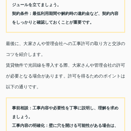
ジュールを立てましょう。
契約条件：
最低利用期間や解約時の違約金など、契約内容
をしっかりと確認しておくことが重要です。
最後に、大家さんや管理会社への工事許可の取り方と交渉の
コツを紹介します。
賃貸物件で光回線を導入する際、大家さんや管理会社の許可
が必要となる場合があります。許可を得るためのポイントは
以下の通りです。
事前相談：
工事内容や必要性を丁寧に説明し、理解を求め
ましょう。
工事内容の明確化：
壁に穴を開ける可能性がある場合は、