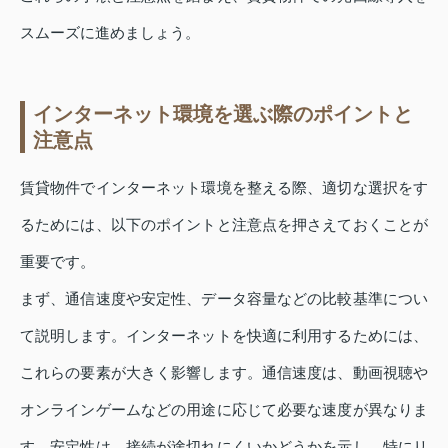
スムーズに進めましょう。
インターネット環境を選ぶ際のポイントと
注意点
賃貸物件でインターネット環境を整える際、適切な選択をす
るためには、以下のポイントと注意点を押さえておくことが
重要です。
まず、通信速度や安定性、データ容量などの比較基準につい
て説明します。インターネットを快適に利用するためには、
これらの要素が大きく影響します。通信速度は、動画視聴や
オンラインゲームなどの用途に応じて必要な速度が異なりま
す。安定性は、接続が途切れにくいかどうかを示し、特にリ