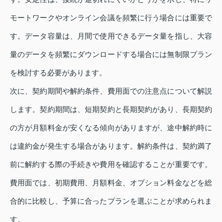
モートワークやオンライン会議を頻繁に行う場合には重要で
す。データ容量は、月間で使用できるデータ量を指し、大容
量のデータを頻繁にダウンロードする場合には無制限プラン
を検討する必要があります。
次に、契約期間や解約条件、費用面での注意点について解説
します。契約期間は、短期契約と長期契約があり、長期契約
の方が月額料金が安くなる傾向がありますが、途中解約時に
は違約金が発生する場合があります。解約条件は、契約満了
前に解約する際の手続きや費用を確認することが重要です。
費用面では、初期費用、月額料金、オプション料金などを総
合的に比較し、予算に合ったプランを選ぶことが求められま
す。