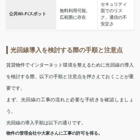
セキュリティ
無料利用可能、
面でのリス
公共Wi-Fiスポット
広範囲に存在
ク、通信の不
安定さ
光回線導入を検討する際の手順と注意点
賃貸物件でインターネット環境を整えるために光回線の導入
を検討する際、以下の手順と注意点を押さえておくことが重
要です。
まず、光回線の工事の流れと必要な手続きを確認しましょ
う。
光回線の導入手順は以下の通りです。
物件の管理会社や大家さんに工事の許可を得る。