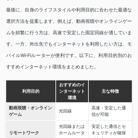
最後に、自身のライフスタイルや利用目的に合わせた最適な
選択方法を提案します。例えば、動画視聴やオンラインゲー
ムを頻繁に行う方は、高速で安定した固定回線が適していま
す。一方、外出先でもインターネットを利用したい方は、モ
バイルWi-Fiルーターが便利です。以下に、利用目的別のお
すすめインターネット環境をまとめました。
おすすめのイ
利用目的
ンターネット
主な特徴
環境
動画視聴・オンライン
高速・安定した通
光回線
ゲーム
信が可能
光回線または
安定した通信とセ
リモートワーク
ホームルータ
キュリティが確保