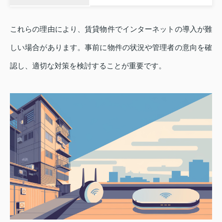
これらの理由により、賃貸物件でインターネットの導入が難
しい場合があります。事前に物件の状況や管理者の意向を確
認し、適切な対策を検討することが重要です。