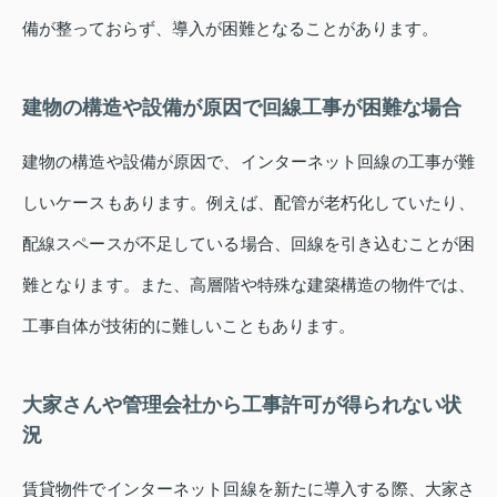
備が整っておらず、導入が困難となることがあります。
建物の構造や設備が原因で回線工事が困難な場合
建物の構造や設備が原因で、インターネット回線の工事が難
しいケースもあります。例えば、配管が老朽化していたり、
配線スペースが不足している場合、回線を引き込むことが困
難となります。また、高層階や特殊な建築構造の物件では、
工事自体が技術的に難しいこともあります。
大家さんや管理会社から工事許可が得られない状
況
賃貸物件でインターネット回線を新たに導入する際、大家さ