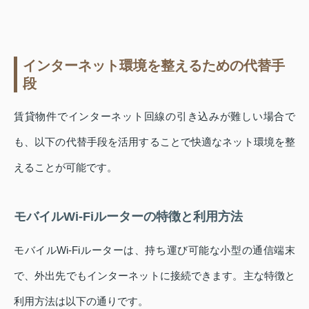
インターネット環境を整えるための代替手
段
賃貸物件でインターネット回線の引き込みが難しい場合で
も、以下の代替手段を活用することで快適なネット環境を整
えることが可能です。
モバイルWi-Fiルーターの特徴と利用方法
モバイルWi-Fiルーターは、持ち運び可能な小型の通信端末
で、外出先でもインターネットに接続できます。主な特徴と
利用方法は以下の通りです。