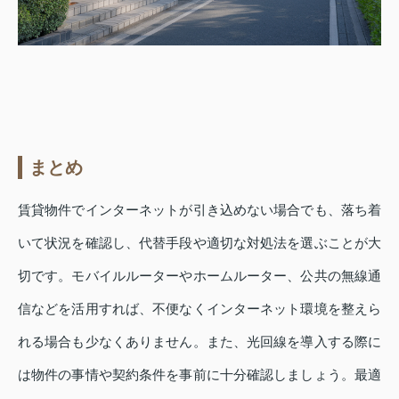
まとめ
賃貸物件でインターネットが引き込めない場合でも、落ち着
いて状況を確認し、代替手段や適切な対処法を選ぶことが大
切です。モバイルルーターやホームルーター、公共の無線通
信などを活用すれば、不便なくインターネット環境を整えら
れる場合も少なくありません。また、光回線を導入する際に
は物件の事情や契約条件を事前に十分確認しましょう。最適