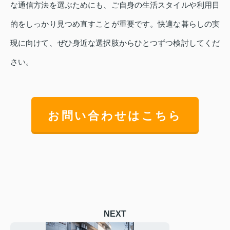
な通信方法を選ぶためにも、ご自身の生活スタイルや利用目
的をしっかり見つめ直すことが重要です。快適な暮らしの実
現に向けて、ぜひ身近な選択肢からひとつずつ検討してくだ
さい。
お問い合わせはこちら
NEXT