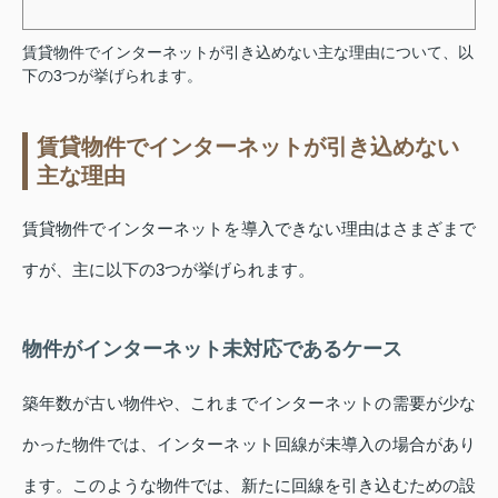
賃貸物件でインターネットが引き込めない主な理由について、以
下の3つが挙げられます。
賃貸物件でインターネットが引き込めない
主な理由
賃貸物件でインターネットを導入できない理由はさまざまで
すが、主に以下の3つが挙げられます。
物件がインターネット未対応であるケース
築年数が古い物件や、これまでインターネットの需要が少な
かった物件では、インターネット回線が未導入の場合があり
ます。このような物件では、新たに回線を引き込むための設