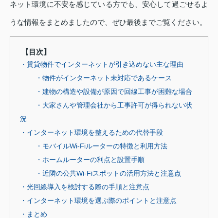
ネット環境に不安を感じている方でも、安心して過ごせるよ
うな情報をまとめましたので、ぜひ最後までご覧ください。
【目次】
・賃貸物件でインターネットが引き込めない主な理由
・物件がインターネット未対応であるケース
・建物の構造や設備が原因で回線工事が困難な場合
・大家さんや管理会社から工事許可が得られない状
況
・インターネット環境を整えるための代替手段
・モバイルWi-Fiルーターの特徴と利用方法
・ホームルーターの利点と設置手順
・近隣の公共Wi-Fiスポットの活用方法と注意点
・光回線導入を検討する際の手順と注意点
・インターネット環境を選ぶ際のポイントと注意点
・まとめ