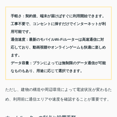
手軽さ：
契約後、端末が届けばすぐに利用開始できます。
工事不要で、コンセントに挿すだけでインターネットが利
用可能です。
通信速度：
最新のモバイルWi-Fiルーターは高速通信に対
応しており、動画視聴やオンラインゲームも快適に楽しめ
ます。
データ容量：
プランによっては無制限のデータ通信が可能
なものもあり、用途に応じて選択できます。
ただし、建物の構造や周辺環境によって電波状況が変わるた
め、利用前に通信エリアや速度を確認することが重要です。