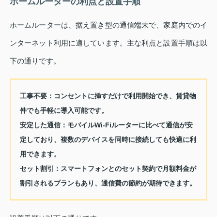
ホームルーターの利点と設置手順
ホームルーターは、据え置き型の通信端末で、家庭内でのイ
ンターネット利用に適しています。主な利点と設置手順は以
下の通りです。
工事不要：
コンセントに挿すだけで利用開始でき、賃貸物
件でも手軽に導入可能です。
安定した通信：
モバイルWi-Fiルーターに比べて通信が安
定しており、複数のデバイスを同時に接続しても快適に利
用できます。
セット割引：
スマートフォンとのセット契約で月額料金が
割引されるプランもあり、通信費の節約が期待できます。