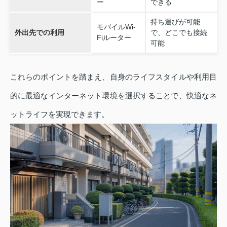
ー
できる
持ち運びが可能
モバイルWi-
外出先での利用
で、どこでも接続
Fiルーター
可能
これらのポイントを踏まえ、自身のライフスタイルや利用目
的に最適なインターネット環境を選択することで、快適なネ
ットライフを実現できます。