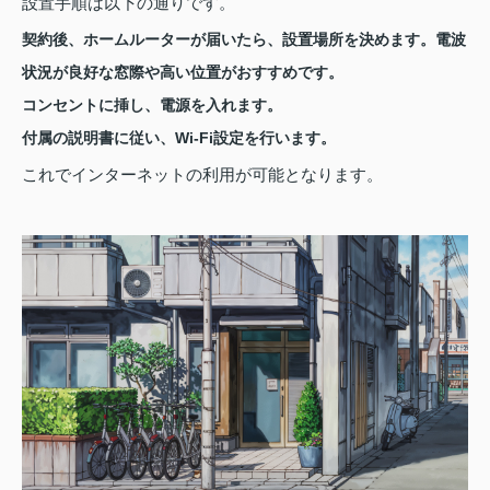
設置手順は以下の通りです。
契約後、ホームルーターが届いたら、設置場所を決めます。電波
状況が良好な窓際や高い位置がおすすめです。
コンセントに挿し、電源を入れます。
付属の説明書に従い、Wi-Fi設定を行います。
これでインターネットの利用が可能となります。