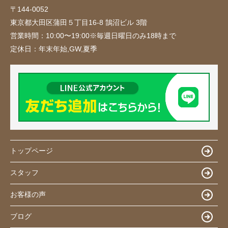
〒144-0052
東京都大田区蒲田５丁目16-8 鵠沼ビル 3階
営業時間：
10:00〜19:00※毎週日曜日のみ18時まで
定休日：
年末年始,GW,夏季
トップページ
スタッフ
お客様の声
ブログ