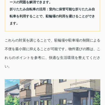
ースの問題を解消できます。
折りたたみ自転車の活用：室内に保管可能な折りたたみ自
転車を利用することで、駐輪場の利用を避けることができ
ます。
これらの対策を講じることで、駐輪場や駐車場の制限による
不便を最小限に抑えることが可能です。物件選びの際は、こ
れらのポイントを参考に、快適な生活環境を整えてくださ
い。