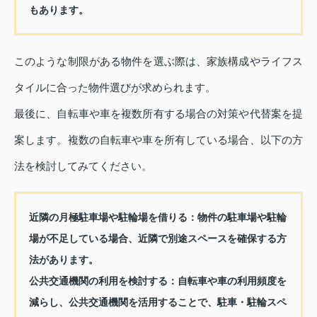
もあります。
このような制限がある物件を選ぶ際は、家族構成やライフス
タイルに合った物件選びが求められます。
最後に、自転車や車を複数所有する場合の対策や代替案を提
案します。複数の自転車や車を所有している場合、以下の方
法を検討してみてください。
近隣の月極駐車場や駐輪場を借りる：物件の駐車場や駐輪
場が不足している場合、近隣で別途スペースを確保する方
法があります。
公共交通機関の利用を検討する：自転車や車の利用頻度を
減らし、公共交通機関を活用することで、駐車・駐輪スペ