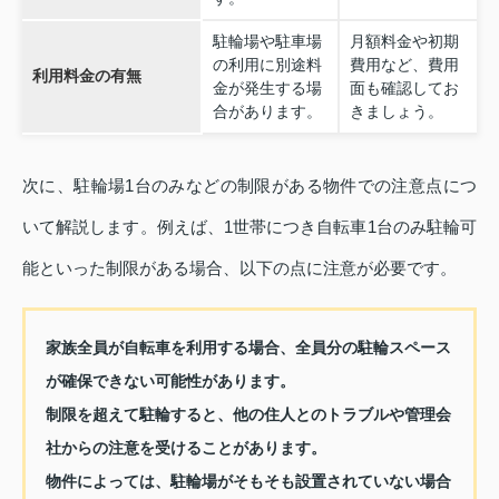
駐輪場や駐車場
月額料金や初期
の利用に別途料
費用など、費用
利用料金の有無
金が発生する場
面も確認してお
合があります。
きましょう。
次に、駐輪場1台のみなどの制限がある物件での注意点につ
いて解説します。例えば、1世帯につき自転車1台のみ駐輪可
能といった制限がある場合、以下の点に注意が必要です。
家族全員が自転車を利用する場合、全員分の駐輪スペース
が確保できない可能性があります。
制限を超えて駐輪すると、他の住人とのトラブルや管理会
社からの注意を受けることがあります。
物件によっては、駐輪場がそもそも設置されていない場合