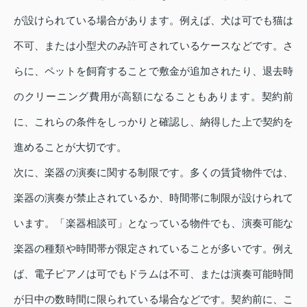
が設けられている場合があります。例えば、犬は可でも猫は
不可、または小型犬のみ許可されているケースなどです。さ
らに、ペットを飼育することで敷金が追加されたり、退去時
のクリーニング費用が高額になることもあります。契約前
に、これらの条件をしっかりと確認し、納得した上で契約を
進めることが大切です。
次に、楽器の演奏に関する制限です。多くの賃貸物件では、
楽器の演奏が禁止されているか、時間帯に制限が設けられて
います。「楽器相談可」となっている物件でも、演奏可能な
楽器の種類や時間帯が限定されていることが多いです。例え
ば、電子ピアノは可でもドラムは不可、または演奏可能時間
が日中の数時間に限られている場合などです。契約前に、こ