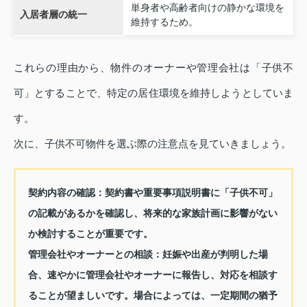
単身者や高齢者向けの静かな環境を
入居者層の統一
維持するため。
これらの理由から、物件のオーナーや管理会社は「子供不
可」とすることで、特定の居住環境を維持しようとしていま
す。
次に、子供不可物件を選ぶ際の注意点を見ていきましょう。
契約内容の確認：
契約書や重要事項説明書に「子供不可」
の記載があるかを確認し、将来的な家族計画に影響がない
か検討することが重要です。
管理会社やオーナーとの相談：
妊娠や出産が判明した場
合、速やかに管理会社やオーナーに報告し、対応を相談す
ることが望ましいです。場合によっては、一定期間の猶予