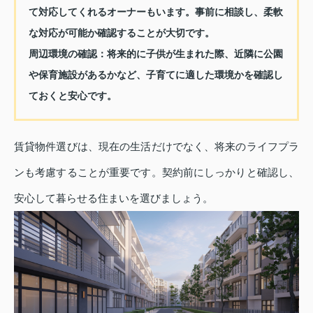
て対応してくれるオーナーもいます。事前に相談し、柔軟
な対応が可能か確認することが大切です。
周辺環境の確認：
将来的に子供が生まれた際、近隣に公園
や保育施設があるかなど、子育てに適した環境かを確認し
ておくと安心です。
賃貸物件選びは、現在の生活だけでなく、将来のライフプラ
ンも考慮することが重要です。契約前にしっかりと確認し、
安心して暮らせる住まいを選びましょう。