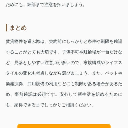
ためにも、細部まで注意を払いましょう。
まとめ
賃貸物件を選ぶ際は、契約前にしっかりと条件や制限を確認
することがとても大切です。子供不可や駐輪場が一台だけな
ど、見落としやすい注意点が多いので、家族構成やライフス
タイルの変化も考慮しながら選びましょう。また、ペットや
楽器演奏、共用設備の利用などにも制限がある場合があるた
め、事前確認は必須です。安心して新生活を始めるために
も、納得できるまでしっかりご相談ください。