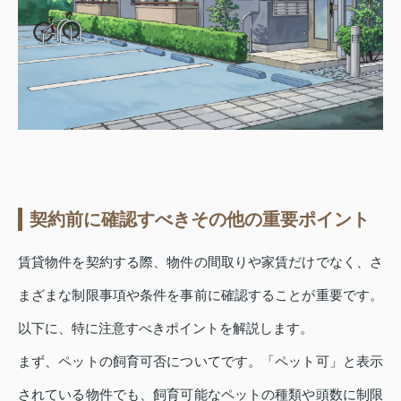
契約前に確認すべきその他の重要ポイント
賃貸物件を契約する際、物件の間取りや家賃だけでなく、さ
まざまな制限事項や条件を事前に確認することが重要です。
以下に、特に注意すべきポイントを解説します。
まず、ペットの飼育可否についてです。「ペット可」と表示
されている物件でも、飼育可能なペットの種類や頭数に制限