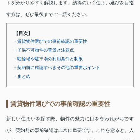
トを分かりやすく解説します。納得のいく住まい選びを目指
す方は、ぜひ最後までご一読ください。
【目次】
・賃貸物件選びでの事前確認の重要性
・子供不可物件の背景と注意点
・駐輪場や駐車場の利用条件と制限
・契約前に確認すべきその他の重要ポイント
・まとめ
賃貸物件選びでの事前確認の重要性
新しい住まいを探す際、物件の魅力に目を奪われがちです
が、契約前の事前確認は非常に重要です。これを怠ると、入