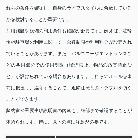
れらの条件を確認し、自身のライフスタイルに合致している
かを検討することが重要です。
共用施設や設備の利用条件も確認が必要です。例えば、駐輪
場や駐車場の利用に関して、台数制限や利用料金が設定され
ていることがあります。また、バルコニーやエントランスな
どの共用部分での使用制限（喫煙禁止、物品の放置禁止な
ど）が設けられている場合もあります。これらのルールを事
前に把握し、遵守することで、近隣住民とのトラブルを防ぐ
ことができます。
契約書や重要事項説明書の内容も、細部まで確認することが
求められます。特に、以下の点に注意が必要です。