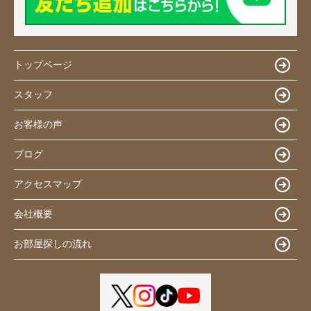
トップページ
スタッフ
お客様の声
ブログ
アクセスマップ
会社概要
お部屋探しの流れ