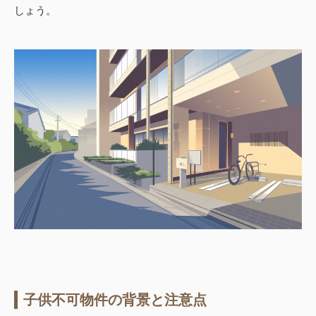
しょう。
子供不可物件の背景と注意点