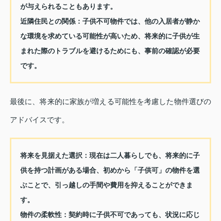
が与えられることもあります。
近隣住民との関係：
子供不可物件では、他の入居者が静か
な環境を求めている可能性が高いため、将来的に子供が生
まれた際のトラブルを避けるためにも、事前の確認が必要
です。
最後に、将来的に家族が増える可能性を考慮した物件選びの
アドバイスです。
将来を見据えた選択：
現在は二人暮らしでも、将来的に子
供を持つ計画がある場合、初めから「子供可」の物件を選
ぶことで、引っ越しの手間や費用を抑えることができま
す。
物件の柔軟性：
契約時に子供不可であっても、状況に応じ