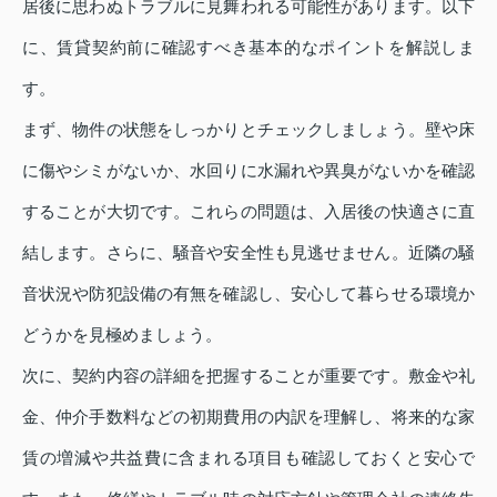
居後に思わぬトラブルに見舞われる可能性があります。以下
に、賃貸契約前に確認すべき基本的なポイントを解説しま
す。
まず、物件の状態をしっかりとチェックしましょう。壁や床
に傷やシミがないか、水回りに水漏れや異臭がないかを確認
することが大切です。これらの問題は、入居後の快適さに直
結します。さらに、騒音や安全性も見逃せません。近隣の騒
音状況や防犯設備の有無を確認し、安心して暮らせる環境か
どうかを見極めましょう。
次に、契約内容の詳細を把握することが重要です。敷金や礼
金、仲介手数料などの初期費用の内訳を理解し、将来的な家
賃の増減や共益費に含まれる項目も確認しておくと安心で