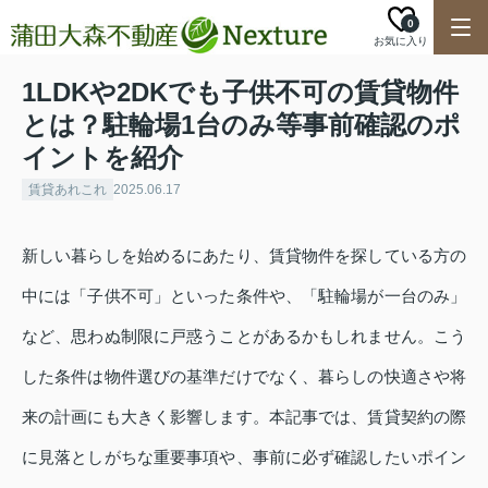
0
お気に入り
1LDKや2DKでも子供不可の賃貸物件
とは？駐輪場1台のみ等事前確認のポ
イントを紹介
賃貸あれこれ
2025.06.17
新しい暮らしを始めるにあたり、賃貸物件を探している方の
中には「子供不可」といった条件や、「駐輪場が一台のみ」
など、思わぬ制限に戸惑うことがあるかもしれません。こう
した条件は物件選びの基準だけでなく、暮らしの快適さや将
来の計画にも大きく影響します。本記事では、賃貸契約の際
に見落としがちな重要事項や、事前に必ず確認したいポイン