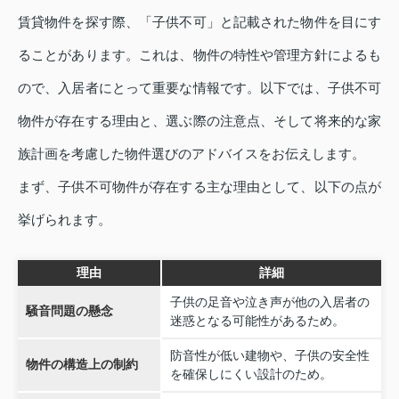
賃貸物件を探す際、「子供不可」と記載された物件を目にす
ることがあります。これは、物件の特性や管理方針によるも
ので、入居者にとって重要な情報です。以下では、子供不可
物件が存在する理由と、選ぶ際の注意点、そして将来的な家
族計画を考慮した物件選びのアドバイスをお伝えします。
まず、子供不可物件が存在する主な理由として、以下の点が
挙げられます。
理由
詳細
子供の足音や泣き声が他の入居者の
騒音問題の懸念
迷惑となる可能性があるため。
防音性が低い建物や、子供の安全性
物件の構造上の制約
を確保しにくい設計のため。