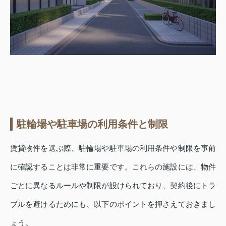
駐輪場や駐車場の利用条件と制限
賃貸物件を選ぶ際、駐輪場や駐車場の利用条件や制限を事前
に確認することは非常に重要です。これらの施設には、物件
ごとに異なるルールや制限が設けられており、契約後にトラ
ブルを避けるためにも、以下のポイントを押さえておきまし
ょう。