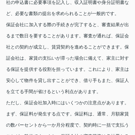
社の申込書に必要事項を記入し、収入証明書や身分証明書な
ど、必要な書類の提出を求められることが一般的です。
保証会社に加入する際の手続きが完了すると、審査結果が出
るまで数日を要することがあります。審査が通れば、保証会
社との契約が成立し、賃貸契約を進めることができます。保
証会社は、家賃の支払いが滞った場合に備えて、家主に対す
る保証を提供する役割を担っています。これにより、家主は
安心して物件を貸し出すことができ、借り手もまた、保証人
を立てる手間が省けるという利点があります。
ただし、保証会社加入時にはいくつかの注意点があります。
まず、保証料が発生する点です。保証料は、通常、月額家賃
の数パーセントから一か月分程度で、契約時に一括で支払う