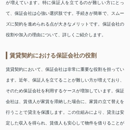
が増えています。特に保証人を立てるのが難しい方にとっ
て、保証会社は心強い選択肢です。手続きが簡単で、スムー
ズに契約を進められる点が大きなメリットです。保証会社の
役割や加入の理由について、詳しくご紹介します。
賃貸契約における保証会社の役割
賃貸契約において、保証会社は非常に重要な役割を担ってい
ます。近年、保証人を立てることが難しい方が増えており、
そのため保証会社を利用するケースが増加しています。保証
会社は、賃借人が家賃を滞納した場合に、家賃の立て替えを
行うことで貸主を保護します。この仕組みにより、貸主は安
定した収入を得られ、賃借人も安心して物件を借りることが