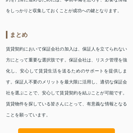
をしっかりと収集しておくことが成功への鍵となります。
まとめ
賃貸契約において保証会社の加入は、保証人を立てられない
方にとって重要な選択肢です。保証会社は、リスク管理を強
化し、安心して賃貸生活を送るためのサポートを提供しま
す。保証人不要のメリットを最大限に活用し、適切な保証会
社を選ぶことで、安心して賃貸契約を結ぶことが可能です。
賃貸物件を探している皆さんにとって、有意義な情報となる
ことを願っています。