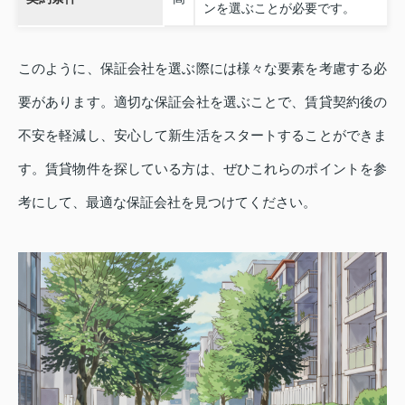
ンを選ぶことが必要です。
このように、保証会社を選ぶ際には様々な要素を考慮する必
要があります。適切な保証会社を選ぶことで、賃貸契約後の
不安を軽減し、安心して新生活をスタートすることができま
す。賃貸物件を探している方は、ぜひこれらのポイントを参
考にして、最適な保証会社を見つけてください。