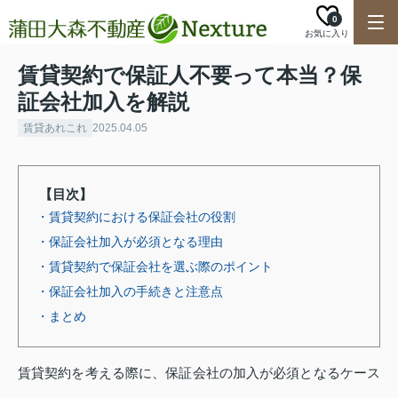
0
お気に入り
賃貸契約で保証人不要って本当？保
証会社加入を解説
賃貸あれこれ
2025.04.05
【目次】
・賃貸契約における保証会社の役割
・保証会社加入が必須となる理由
・賃貸契約で保証会社を選ぶ際のポイント
・保証会社加入の手続きと注意点
・まとめ
賃貸契約を考える際に、保証会社の加入が必須となるケース