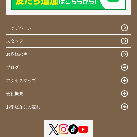
トップページ
スタッフ
お客様の声
ブログ
アクセスマップ
会社概要
お部屋探しの流れ