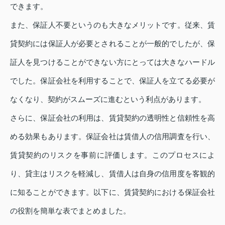
できます。
また、保証人不要というのも大きなメリットです。従来、賃
貸契約には保証人が必要とされることが一般的でしたが、保
証人を見つけることができない方にとっては大きなハードル
でした。保証会社を利用することで、保証人を立てる必要が
なくなり、契約がスムーズに進むという利点があります。
さらに、保証会社の利用は、賃貸契約の透明性と信頼性を高
める効果もあります。保証会社は賃借人の信用調査を行い、
賃貸契約のリスクを事前に評価します。このプロセスによ
り、貸主はリスクを軽減し、賃借人は自身の信用度を客観的
に知ることができます。以下に、賃貸契約における保証会社
の役割を簡単な表でまとめました。