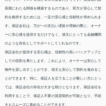
長期にわたる関係を構築するものであり、双方が安心して契
約を維持するためには、一定の安心感と信頼性が求められま
す。保証会社は、万が一の支払い遅延や滞納の際に、オーナ
ーに安心感を提供するだけでなく、借主にとっても金融機関
のような存在としてサポートしてくれるのです。
保証会社が提供する安心感は、信頼性の高いバックアップと
しての役割を果たします。これにより、オーナーは安心して
物件を貸し出すことができ、借主も安心して契約を進めるこ
とができます。特に、保証人を立てることが難しい方にとっ
ては、保証会社の存在が大きな助けとなります。保証会社を
利用することで、保証人不要の賃貸契約が可能となり、手続
きもスムーズに進めることができます。