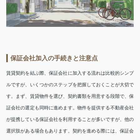
保証会社加入の手続きと注意点
賃貸契約を結ぶ際、保証会社に加入する流れは比較的シンプ
ルですが、いくつかのステップを把握しておくことが大切で
す。まず、賃貸物件を選び、契約書類を用意する段階で、保
証会社の選定も同時に進めます。物件を提供する不動産会社
が提携している保証会社を利用することが多いですが、他の
選択肢がある場合もあります。契約を進める際には、保証会