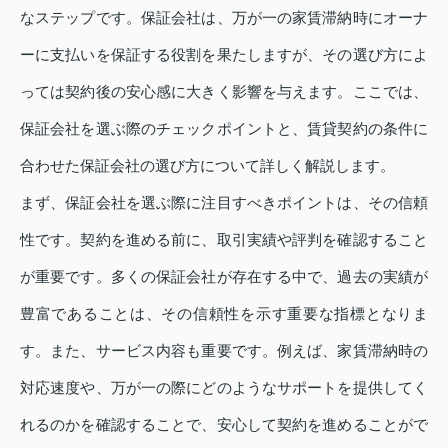
なステップです。保証会社は、万が一の家賃滞納時にオーナ
ーに支払いを保証する役割を果たしますが、その選び方によ
っては契約後の安心感に大きく影響を与えます。ここでは、
保証会社を選ぶ際のチェックポイントと、賃貸契約の条件に
合わせた保証会社の選び方について詳しく解説します。
まず、保証会社を選ぶ際に注目すべきポイントは、その信頼
性です。契約を進める前に、取引実績や評判を確認すること
が重要です。多くの保証会社が存在する中で、過去の実績が
豊富であることは、その信頼性を示す重要な指標となりま
す。また、サービス内容も重要です。例えば、家賃滞納時の
対応速度や、万が一の際にどのようなサポートを提供してく
れるのかを確認することで、安心して契約を進めることがで