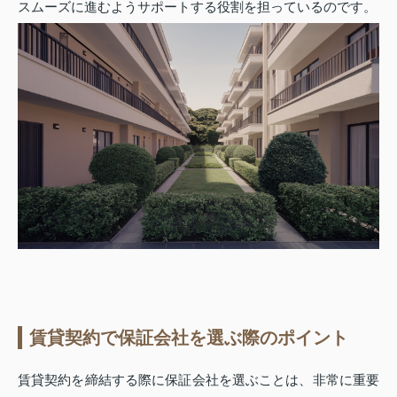
スムーズに進むようサポートする役割を担っているのです。
賃貸契約で保証会社を選ぶ際のポイント
賃貸契約を締結する際に保証会社を選ぶことは、非常に重要