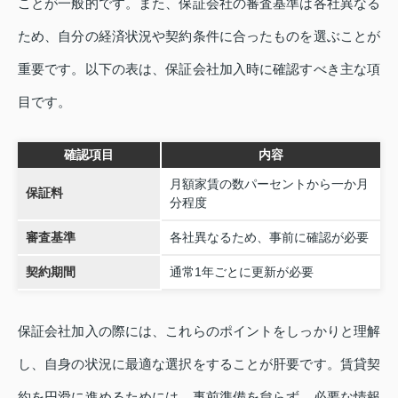
ことが一般的です。また、保証会社の審査基準は各社異なる
ため、自分の経済状況や契約条件に合ったものを選ぶことが
重要です。以下の表は、保証会社加入時に確認すべき主な項
目です。
確認項目
内容
月額家賃の数パーセントから一か月
保証料
分程度
審査基準
各社異なるため、事前に確認が必要
契約期間
通常1年ごとに更新が必要
保証会社加入の際には、これらのポイントをしっかりと理解
し、自身の状況に最適な選択をすることが肝要です。賃貸契
約を円滑に進めるためには、事前準備を怠らず、必要な情報