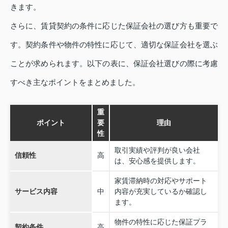
きます。
さらに、賃貸契約の条件に応じた保証会社の選び方も重要で
す。契約条件や物件の特性に応じて、適切な保証会社を選ぶ
ことが求められます。以下の表に、保証会社選びの際に考慮
すべき主なポイントをまとめました。
重
ポイント
要
理由
性
取引実績や評判が良い会社
信頼性
高
は、安心感を提供します。
家賃滞納時の対応やサポート
サービス内容
中
内容が充実しているか確認し
ます。
物件の特性に応じた保証プラ
契約条件
高