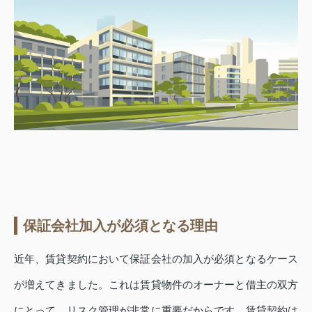
保証会社加入が必須となる理由
近年、賃貸契約において保証会社の加入が必須となるケース
が増えてきました。これは賃貸物件のオーナーと借主の双方
にとって、リスク管理が非常に重要だからです。賃貸契約は