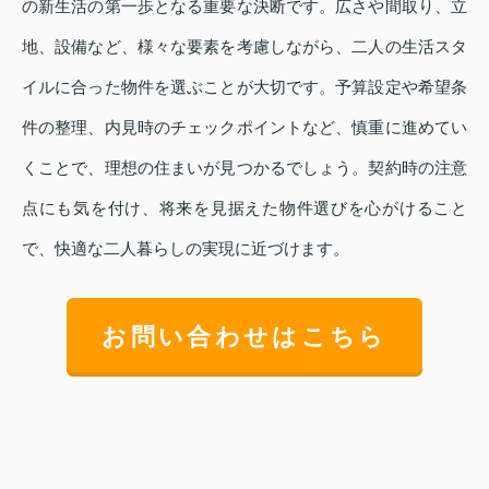
の新生活の第一歩となる重要な決断です。広さや間取り、立
地、設備など、様々な要素を考慮しながら、二人の生活スタ
イルに合った物件を選ぶことが大切です。予算設定や希望条
件の整理、内見時のチェックポイントなど、慎重に進めてい
くことで、理想の住まいが見つかるでしょう。契約時の注意
点にも気を付け、将来を見据えた物件選びを心がけること
で、快適な二人暮らしの実現に近づけます。
お問い合わせはこちら