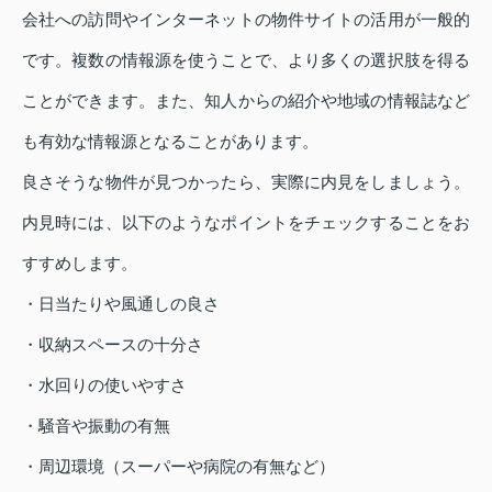
会社への訪問やインターネットの物件サイトの活用が一般的
です。複数の情報源を使うことで、より多くの選択肢を得る
ことができます。また、知人からの紹介や地域の情報誌など
も有効な情報源となることがあります。
良さそうな物件が見つかったら、実際に内見をしましょう。
内見時には、以下のようなポイントをチェックすることをお
すすめします。
・日当たりや風通しの良さ
・収納スペースの十分さ
・水回りの使いやすさ
・騒音や振動の有無
・周辺環境（スーパーや病院の有無など）