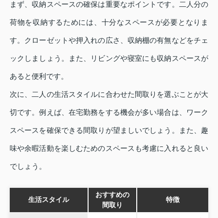
まず、収納スペースの確保は重要なポイントです。二人分の
荷物を収納するためには、十分なスペースが必要となりま
す。クローゼットや押入れの広さ、収納棚の有無などをチェ
ックしましょう。また、リビングや寝室にも収納スペースが
あると便利です。
次に、二人の生活スタイルに合わせた間取りを選ぶことが大
切です。例えば、在宅勤務をする機会が多い場合は、ワーク
スペースを確保できる間取りが望ましいでしょう。また、趣
味や余暇活動を楽しむためのスペースも考慮に入れると良い
でしょう。
おすすめの
生活スタイル
特徴
間取り