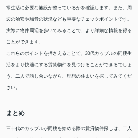
常生活に必要な施設が整っているかを確認します。また、周
辺の治安や騒音の状況なども重要なチェックポイントです。
実際に物件周辺を歩いてみることで、より詳細な情報を得る
ことができます。
これらのポイントを押さえることで、30代カップルの同棲生
活をより快適にする賃貸物件を見つけることができるでしょ
う。二人で話し合いながら、理想の住まいを探してみてくだ
さい。
まとめ
三十代のカップルが同棲を始める際の賃貸物件探しは、二人