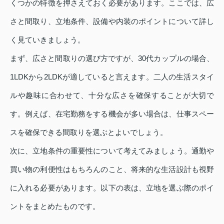
くつかの特徴を押さえておく必要があります。ここでは、広
さと間取り、立地条件、設備や内装のポイントについて詳し
く見ていきましょう。
まず、広さと間取りの選び方ですが、30代カップルの場合、
1LDKから2LDKが適していると言えます。二人の生活スタイ
ルや趣味に合わせて、十分な広さを確保することが大切で
す。例えば、在宅勤務をする機会が多い場合は、仕事スペー
スを確保できる間取りを選ぶとよいでしょう。
次に、立地条件の重要性について考えてみましょう。通勤や
買い物の利便性はもちろんのこと、将来的な生活設計も視野
に入れる必要があります。以下の表は、立地を選ぶ際のポイ
ントをまとめたものです。