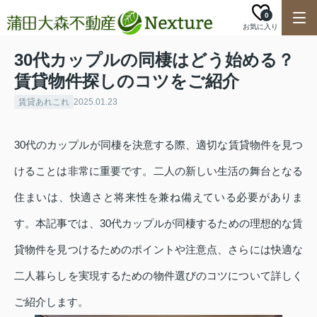
0
お気に入り
30代カップルの同棲はどう始める？
賃貸物件探しのコツをご紹介
賃貸あれこれ
2025.01.23
30代のカップルが同棲を決意する際、適切な賃貸物件を見つ
けることは非常に重要です。二人の新しい生活の舞台となる
住まいは、快適さと将来性を兼ね備えている必要がありま
す。本記事では、30代カップルが同棲するための理想的な賃
貸物件を見つけるためのポイントや注意点、さらには快適な
二人暮らしを実現するための物件選びのコツについて詳しく
ご紹介します。