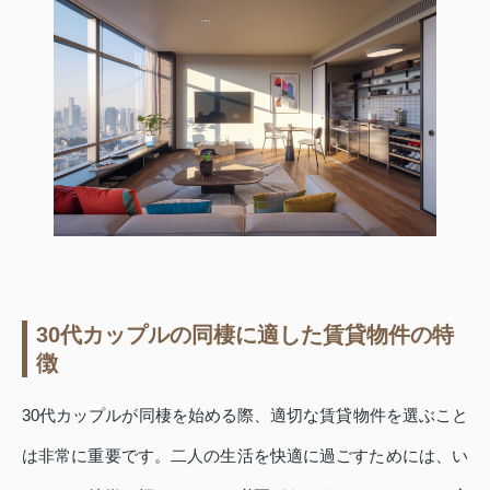
30代カップルの同棲に適した賃貸物件の特
徴
30代カップルが同棲を始める際、適切な賃貸物件を選ぶこと
は非常に重要です。二人の生活を快適に過ごすためには、い