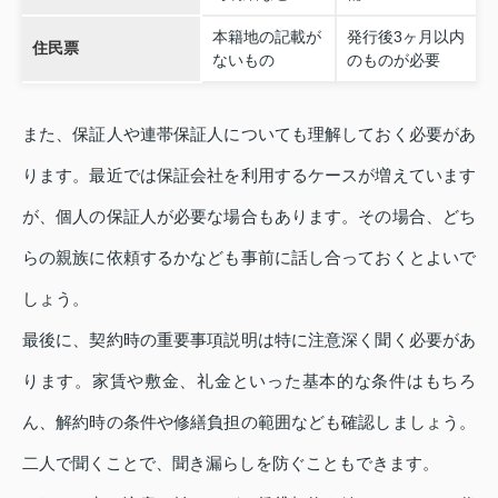
本籍地の記載が
発行後3ヶ月以内
住民票
ないもの
のものが必要
また、保証人や連帯保証人についても理解しておく必要があ
ります。最近では保証会社を利用するケースが増えています
が、個人の保証人が必要な場合もあります。その場合、どち
らの親族に依頼するかなども事前に話し合っておくとよいで
しょう。
最後に、契約時の重要事項説明は特に注意深く聞く必要があ
ります。家賃や敷金、礼金といった基本的な条件はもちろ
ん、解約時の条件や修繕負担の範囲なども確認しましょう。
二人で聞くことで、聞き漏らしを防ぐこともできます。