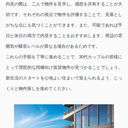
内見の際は、二人で物件を見学し、感想を共有することが大
切です。それぞれの視点で物件を評価することで、見落とし
がちな点にも気づくことができます。また、可能であれば平
日と休日の両方で内見することをおすすめします。周辺の雰
囲気や騒音レベルが異なる場合があるためです。
これらの手順を丁寧に進めることで、30代カップルの皆様に
とって理想的な同棲向け賃貸物件が見つかることでしょう。
新生活のスタートを心地よい住まいで迎えられるよう、じっ
くりと物件探しを進めてください。