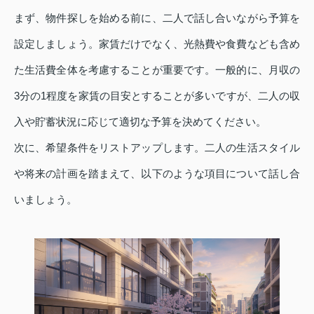
まず、物件探しを始める前に、二人で話し合いながら予算を
設定しましょう。家賃だけでなく、光熱費や食費なども含め
た生活費全体を考慮することが重要です。一般的に、月収の
3分の1程度を家賃の目安とすることが多いですが、二人の収
入や貯蓄状況に応じて適切な予算を決めてください。
次に、希望条件をリストアップします。二人の生活スタイル
や将来の計画を踏まえて、以下のような項目について話し合
いましょう。