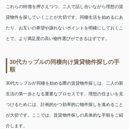
これらの特徴を押さえつつ、二人で話し合いながら理想の賃
貸物件を探していくことが大切です。同棲生活を始めるにあ
たり、お互いの希望や譲れないポイントを明確にしておくこ
とで、より満足度の高い物件選びができるはずです。
30代カップルの同棲向け賃貸物件探しの手
順
30代カップルが同棲を始める際の賃貸物件探しは、二人の新
生活の第一歩となる重要なプロセスです。理想の住まいを見
つけるためには、計画的かつ効率的に物件探しを進めること
が大切です。ここでは、賃貸物件探しの具体的な手順をご紹
介します。