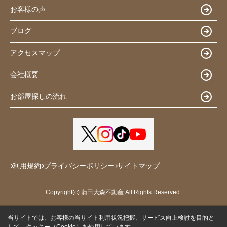
お客様の声
ブログ
アクセスマップ
会社概要
お部屋探しの流れ
利用規約
プライバシーポリシー
サイトマップ
Copyright(c) 蒲田大森不動産 All Rights Reserved.
当サイトでは、お客様の当サイト利用状況把握、サービス向上検討を目的と