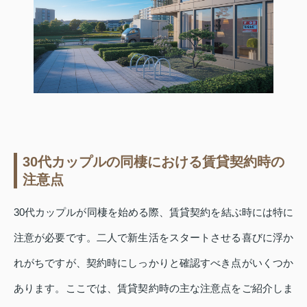
30代カップルの同棲における賃貸契約時の
注意点
30代カップルが同棲を始める際、賃貸契約を結ぶ時には特に
注意が必要です。二人で新生活をスタートさせる喜びに浮か
れがちですが、契約時にしっかりと確認すべき点がいくつか
あります。ここでは、賃貸契約時の主な注意点をご紹介しま