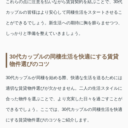
これらの点に注意を払いながら賃貸契約を結ぶことで、30代
カップルの皆様はより安心して同棲生活をスタートさせるこ
とができるでしょう。新生活への期待に胸を膨らませつつ、
しっかりと準備を整えていきましょう。
30代カップルの同棲生活を快適にする賃貸
物件選びのコツ
30代カップルが同棲を始める際、快適な生活を送るためには
適切な賃貸物件選びが欠かせません。二人の生活スタイルに
合った物件を選ぶことで、より充実した日々を過ごすことが
できるでしょう。ここでは、30代カップルの同棲生活を快適
にする賃貸物件選びのコツをご紹介します。