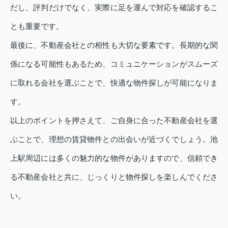
だし、評判だけでなく、実際に足を運んで対応を確認するこ
とも重要です。
最後に、不動産会社との相性も大切な要素です。長期的な関
係になる可能性もあるため、コミュニケーションがスムーズ
に取れる会社を選ぶことで、快適な物件探しが可能になりま
す。
以上のポイントを押さえて、ご自身に合った不動産会社を選
ぶことで、理想の賃貸物件との出会いが近づくでしょう。池
上駅周辺には多くの魅力的な物件がありますので、信頼でき
る不動産会社と共に、じっくりと物件探しを楽しんでくださ
い。