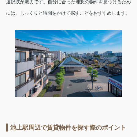
選択肢が魅力です。自分に合った理想の物件を見つけるため
には、じっくりと時間をかけて探すことをおすすめします。
池上駅周辺で賃貸物件を探す際のポイント