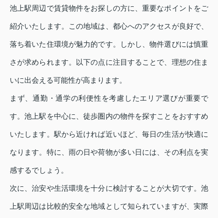
池上駅周辺で賃貸物件をお探しの方に、重要なポイントをご
紹介いたします。この地域は、都心へのアクセスが良好で、
落ち着いた住環境が魅力的です。しかし、物件選びには慎重
さが求められます。以下の点に注目することで、理想の住ま
いに出会える可能性が高まります。
まず、通勤・通学の利便性を考慮したエリア選びが重要で
す。池上駅を中心に、徒歩圏内の物件を探すことをおすすめ
いたします。駅から近ければ近いほど、毎日の生活が快適に
なります。特に、雨の日や荷物が多い日には、その利点を実
感するでしょう。
次に、治安や生活環境を十分に検討することが大切です。池
上駅周辺は比較的安全な地域として知られていますが、実際