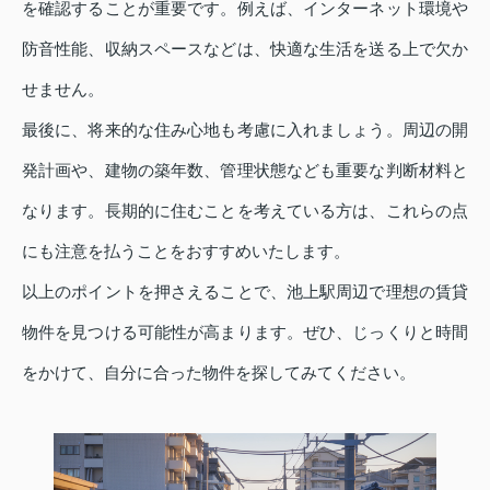
を確認することが重要です。例えば、インターネット環境や
防音性能、収納スペースなどは、快適な生活を送る上で欠か
せません。
最後に、将来的な住み心地も考慮に入れましょう。周辺の開
発計画や、建物の築年数、管理状態なども重要な判断材料と
なります。長期的に住むことを考えている方は、これらの点
にも注意を払うことをおすすめいたします。
以上のポイントを押さえることで、池上駅周辺で理想の賃貸
物件を見つける可能性が高まります。ぜひ、じっくりと時間
をかけて、自分に合った物件を探してみてください。