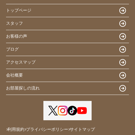
トップページ
スタッフ
お客様の声
ブログ
アクセスマップ
会社概要
お部屋探しの流れ
利用規約
プライバシーポリシー
サイトマップ