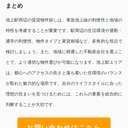
まとめ
池上駅周辺の賃貸物件探しは、東急池上線の利便性と地域の
特性を考慮することが重要です。駅周辺の生活環境や通勤・
通学の利便性、物件タイプと家賃相場など、多角的な視点で
検討しましょう。また、地域に精通した不動産会社を選ぶこ
とで、より適切な物件選びが可能になります。池上駅エリア
は、都心へのアクセスの良さと落ち着いた住環境のバランス
が取れた魅力的な場所です。自分のライフスタイルに合った
理想の住まいを見つけるためには、これらの要素を総合的に
判断することが大切です。
お問い合わせはこちら