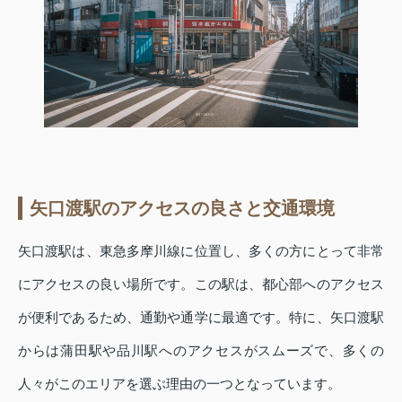
矢口渡駅のアクセスの良さと交通環境
矢口渡駅は、東急多摩川線に位置し、多くの方にとって非常
にアクセスの良い場所です。この駅は、都心部へのアクセス
が便利であるため、通勤や通学に最適です。特に、矢口渡駅
からは蒲田駅や品川駅へのアクセスがスムーズで、多くの
人々がこのエリアを選ぶ理由の一つとなっています。