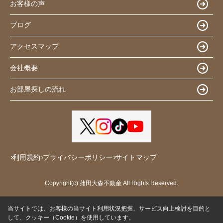
お客様の声
ブログ
アクセスマップ
会社概要
お部屋探しの流れ
利用規約
プライバシーポリシー
サイトマップ
Copyright(c) 蒲田大森不動産 All Rights Reserved.
当サイトでは、お客様の当サイト利用状況把握、サービス向上検討を目的と
して、クッキー（Cookie）を使用しています。