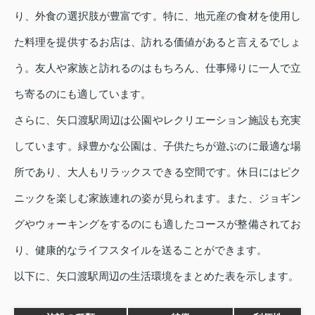
り、外食の選択肢が豊富です。特に、地元産の食材を使用し
た料理を提供するお店は、訪れる価値があると言えるでしょ
う。友人や家族と訪れるのはもちろん、仕事帰りに一人で立
ち寄るのにも適しています。
さらに、矢口渡駅周辺は公園やレクリエーション施設も充実
しています。緑豊かな公園は、子供たちが遊ぶのに最適な場
所であり、大人もリラックスできる空間です。休日にはピク
ニックを楽しむ家族連れの姿が見られます。また、ジョギン
グやウォーキングをするのにも適したコースが整備されてお
り、健康的なライフスタイルを送ることができます。
以下に、矢口渡駅周辺の生活環境をまとめた表を示します。