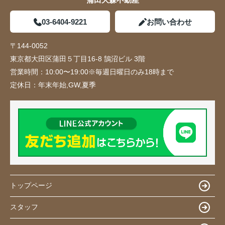
03-6404-9221
お問い合わせ
〒144-0052
東京都大田区蒲田５丁目16-8 鵠沼ビル 3階
営業時間：
10:00〜19:00※毎週日曜日のみ18時まで
定休日：
年末年始,GW,夏季
トップページ
スタッフ