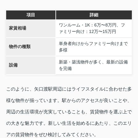
項目
詳細
ワンルーム・1K：6万〜8万円、フ
家賃相場
ァミリー向け：12万〜15万円
単身者向けからファミリー向けまで
物件の種類
多様
新築・築浅物件が多く、最新の設備
設備
を完備
このように、矢口渡駅周辺にはライフスタイルに合わせた多
様な物件が揃っています。駅からのアクセスが良いことや、
周辺の生活環境が充実していることも、賃貸物件を選ぶ上で
の大きな魅力です。新しい生活を始めるにあたり、このエリ
アの賃貸物件をぜひ検討してみてください。