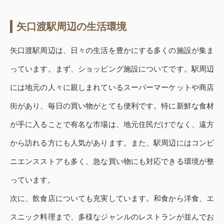
矢口渡駅周辺の生活環境
矢口渡駅周辺は、日々の生活を豊かにする多くの施設が集ま
っています。まず、ショッピング施設についてです。駅周辺
には地元の人々に親しまれているスーパーマーケットや商店
街があり、毎日の買い物がとても便利です。特に新鮮な食材
が手に入ることで有名な市場は、地元住民だけでなく、遠方
から訪れる方にも人気があります。また、駅周辺にはコンビ
ニエンスストアも多く、急な買い物にも対応できる環境が整
っています。
次に、飲食店についても充実しています。和食から洋食、エ
スニック料理まで、多様なジャンルのレストランが並んでお