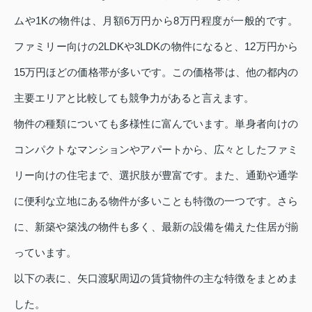
ムや1Kの物件は、月額6万円から8万円程度が一般的です。
ファミリー向けの2LDKや3LDKの物件になると、12万円から
15万円ほどの価格帯が多いです。この価格帯は、他の都内の
主要エリアと比較しても競争力があると言えます。
物件の種類についても多様性に富んでいます。単身者向けの
コンパクトなマンションやアパートから、広々としたファミ
リー向けの住宅まで、選択肢が豊富です。また、通勤や通学
に便利な立地にある物件が多いことも特徴の一つです。さら
に、新築や築浅の物件も多く、最新の設備を備えた住居が揃
っています。
以下の表に、矢口渡駅周辺の賃貸物件の主な特徴をまとめま
した。