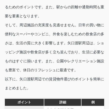
るためのポイントです。また、駅からの距離や通勤時間も重
要な要素となります。
そして、周辺施設の充実度も見逃せません。日常の買い物に
便利なスーパーやコンビニ、外食を楽しむための飲食店の多
さは、生活の質に大きく影響します。矢口渡駅周辺は、ショ
ッピング施設や飲食店が多く立ち並んでおり、生活に必要な
ものはすぐに揃います。また、公園やレクリエーション施設
も豊富で、休日のリフレッシュに最適です。
以下に、矢口渡駅周辺での賃貸物件選びのポイントを簡単に
まとめました。
ポイント
詳細
例