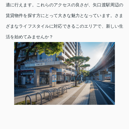
適に行えます。これらのアクセスの良さが、矢口渡駅周辺の
賃貸物件を探す方にとって大きな魅力となっています。さま
ざまなライフスタイルに対応できるこのエリアで、新しい生
活を始めてみませんか？