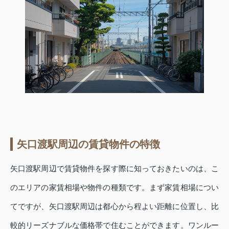
矢口渡駅周辺の賃貸物件の特徴
矢口渡駅周辺で賃貸物件を探す際に知っておきたいのは、こ
のエリアの家賃相場や物件の種類です。まず家賃相場につい
てですが、矢口渡駅周辺は都心から程よい距離に位置し、比
較的リーズナブルな価格帯で住むことができます。ワンルー