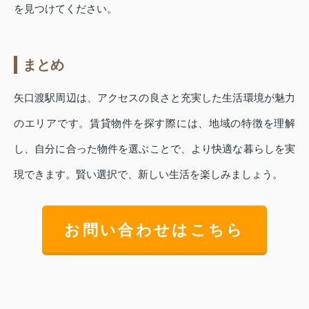
を見つけてください。
まとめ
矢口渡駅周辺は、アクセスの良さと充実した生活環境が魅力
のエリアです。賃貸物件を探す際には、地域の特徴を理解
し、自分に合った物件を選ぶことで、より快適な暮らしを実
現できます。賢い選択で、新しい生活を楽しみましょう。
お問い合わせはこちら