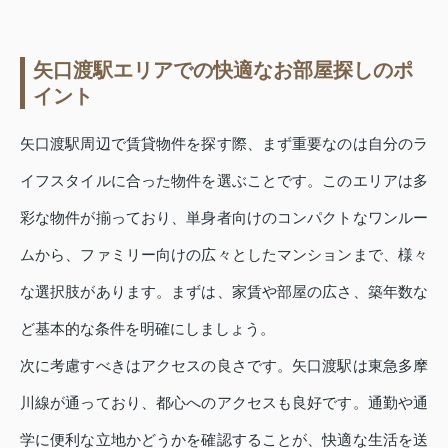
矢口渡駅エリアでの快適なお部屋探しのポ
イント
矢口渡駅周辺で賃貸物件を探す際、まず重要なのは自分のラ
イフスタイルに合った物件を選ぶことです。このエリアは多
彩な物件が揃っており、単身者向けのコンパクトなワンルー
ムから、ファミリー向けの広々としたマンションまで、様々
な選択肢があります。まずは、家賃や部屋の広さ、築年数な
ど基本的な条件を明確にしましょう。
次に考慮すべきはアクセスの良さです。矢口渡駅は東急多摩
川線が通っており、都心へのアクセスも良好です。通勤や通
学に便利な立地かどうかを確認することが、快適な生活を送