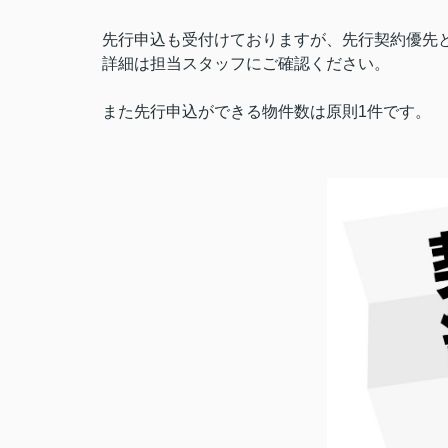
先行申込も受付けておりますが、先行契約優先
詳細は担当スタッフにご確認ください。
また先行申込ができる物件数は原則1件です。