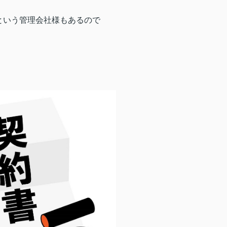
という管理会社様もあるので