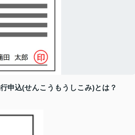
行申込(せんこうもうしこみ)とは？