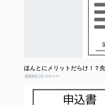
ほんとにメリットだらけ！？先
賃貸あれこれ
2024.11.24