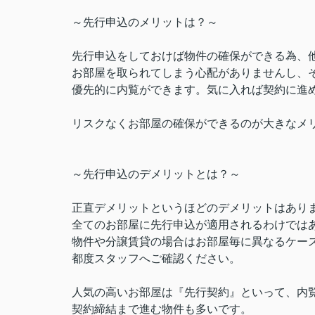
～先行申込のメリットは？～
先行申込をしておけば物件の確保ができる為、
お部屋を取られてしまう心配がありませんし、
優先的に内覧ができます。気に入れば契約に進
リスクなくお部屋の確保ができるのが大きなメ
～先行申込のデメリットとは？～
正直デメリットというほどのデメリットはあり
全てのお部屋に先行申込が適用されるわけでは
物件や分譲賃貸の場合はお部屋毎に異なるケー
都度スタッフへご確認ください。
人気の高いお部屋は『先行契約』といって、内
契約締結まで進む物件も多いです。