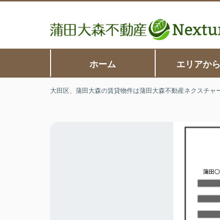
ホーム
エリアか
大田区、蒲田大森の賃貸物件は蒲田大森不動産ネクスチャ