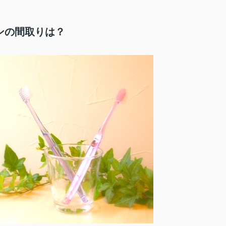
ンの間取りは？