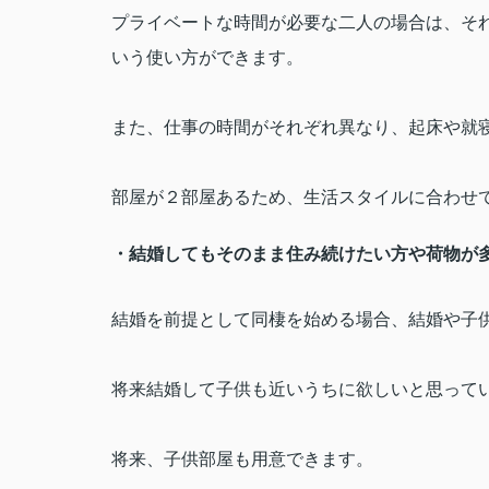
プライベートな時間が必要な二人の場合は、そ
いう使い方ができます。
また、仕事の時間がそれぞれ異なり、起床や就
部屋が２部屋あるため、生活スタイルに合わせ
・結婚してもそのまま住み続けたい方や荷物が
結婚を前提として同棲を始める場合、結婚や子
将来結婚して子供も近いうちに欲しいと思って
将来、子供部屋も用意できます。