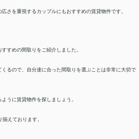
の広さを重視するカップルにもおすすめの賃貸物件です。
おすすめの間取りをご紹介しました。
てくるので、自分達に合った間取りを選ぶことは非常に大切で
るように賃貸物件を探しましょう。
り揃えております。