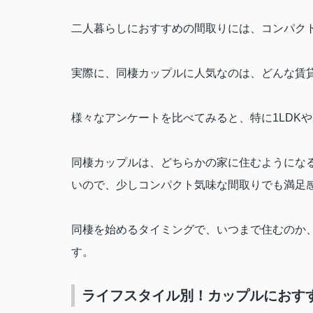
二人暮らしにおすすめの間取りには、コンパク
実際に、同棲カップルに人気なのは、どんな賃
様々なアンケートを比べてみると、特に
1LDK
や
同棲カップルは、どちらかの家に住むようにな
いので、少しコンパクト気味な間取りでも満足
同棲を始めるタイミングで、いつまで住むのか
す。
ライフスタイル別！カップルにおす