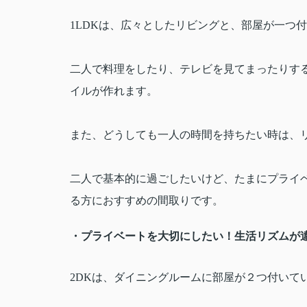
1LDK
は、広々としたリビングと、部屋が一つ付
二人で料理をしたり、テレビを見てまったりす
イルが作れます。
また、どうしても一人の時間を持ちたい時は、
二人で基本的に過ごしたいけど、たまにプライ
る方におすすめの間取りです。
・プライベートを大切にしたい！生活リズムが
2DK
は、ダイニングルームに部屋が２つ付いて