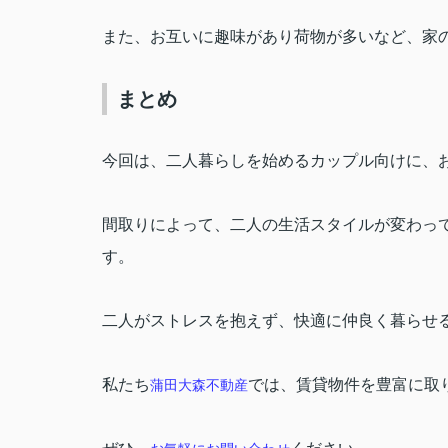
また、お互いに趣味があり荷物が多いなど、家
まとめ
今回は、二人暮らしを始めるカップル向けに、
間取りによって、二人の生活スタイルが変わっ
す。
二人がストレスを抱えず、快適に仲良く暮らせ
私たち
では、賃貸物件を豊富に取
蒲田大森不動産