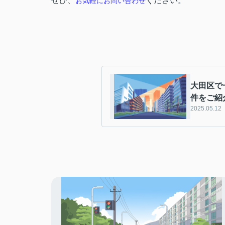
ぜひ、
ください。
お気軽にお問い合わせ
大田区で
件をご紹
2025.05.12