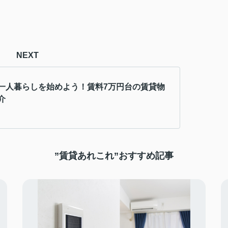
NEXT
一人暮らしを始めよう！賃料7万円台の賃貸物
介
”賃貸あれこれ”おすすめ記事