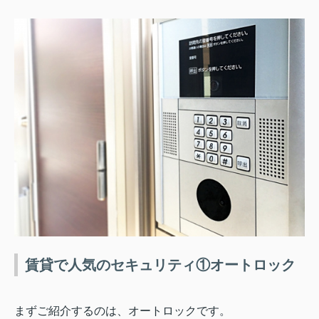
賃貸で人気のセキュリティ①オートロック
まずご紹介するのは、オートロックです。