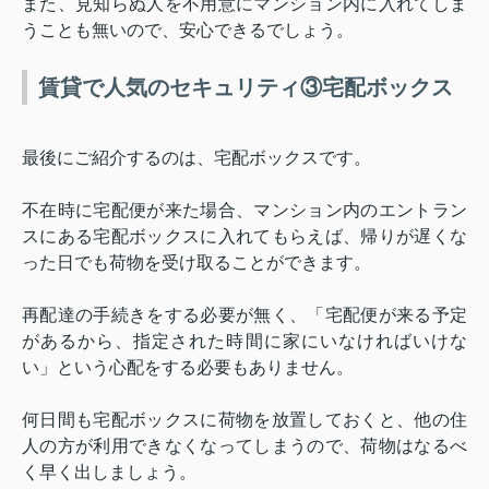
また、見知らぬ人を不用意にマンション内に入れてしま
うことも無いので、安心できるでしょう。
賃貸で人気のセキュリティ③宅配ボックス
最後にご紹介するのは、宅配ボックスです。
不在時に宅配便が来た場合、マンション内のエントラン
スにある宅配ボックスに入れてもらえば、帰りが遅くな
った日でも荷物を受け取ることができます。
再配達の手続きをする必要が無く、「宅配便が来る予定
があるから、指定された時間に家にいなければいけな
い」という心配をする必要もありません。
何日間も宅配ボックスに荷物を放置しておくと、他の住
人の方が利用できなくなってしまうので、荷物はなるべ
く早く出しましょう。