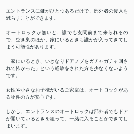
エントランスに鍵がひとつあるだけで、部外者の侵入を
減らすことができます。
オートロックが無いと、誰でも玄関前まで来られるの
で、空き巣のほか、家にいるときも誰かが入ってきてし
まう可能性があります。
「家にいるとき、いきなりドアノブをガチャガチャ回さ
れて怖かった」という経験をされた方も少なくないよう
です。
女性や小さなお子様がいるご家庭は、オートロックがあ
る物件の方が安心です。
しかし、エントランスのオートロックは部外者でもドア
が開いているときを狙って、一緒に入ることができてし
まいます。