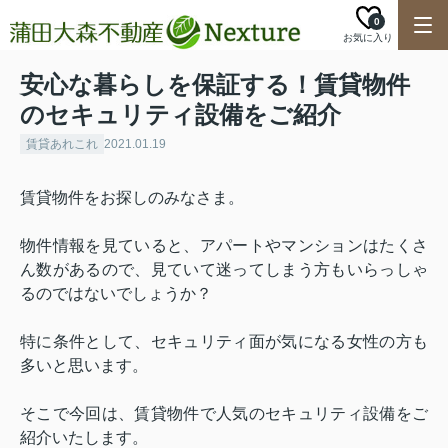
0
お気に入り
安心な暮らしを保証する！賃貸物件
のセキュリティ設備をご紹介
賃貸あれこれ
2021.01.19
賃貸物件をお探しのみなさま。
物件情報を見ていると、アパートやマンションはたくさ
ん数があるので、見ていて迷ってしまう方もいらっしゃ
るのではないでしょうか？
特に条件として、セキュリティ面が気になる女性の方も
多いと思います。
そこで今回は、賃貸物件で人気のセキュリティ設備をご
紹介いたします。