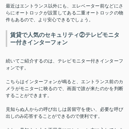
最近はエントランス以外にも、エレベーター前などにさ
らにオートロックが設置してある二重オートロックの物
件もあるので、より安心できるでしょう。
賃貸で人気のセキュリティ②テレビモニタ
ー付きインターフォン
続いてご紹介するのは、テレビモニター付きインターフ
ォンです。
こちらはインターフォンが鳴ると、エントランス前のカ
メラがモニターに映るので、画面で誰が来たのかを判断
することができます。
見知らぬ人からの呼び出しは居留守を使い、必要な呼び
出しのみ応答することができるので便利です。