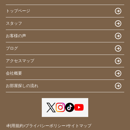
トップページ
スタッフ
お客様の声
ブログ
アクセスマップ
会社概要
お部屋探しの流れ
利用規約
プライバシーポリシー
サイトマップ