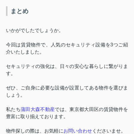
まとめ
いかがでしたでしょうか。
今回は賃貸物件で、人気のセキュリティ設備を
3
つご紹
介いたしました。
セキュリティの強化は、日々の安心な暮らしに繋がりま
す。
ぜひ、ご自身に必要な設備が設置してある物件を選びま
しょう。
私たち
蒲田大森不動産
では、東京都大田区の賃貸物件を
豊富に取り揃えております。
物件探しの際は、お気軽に
お問い合わせ
くださいませ。