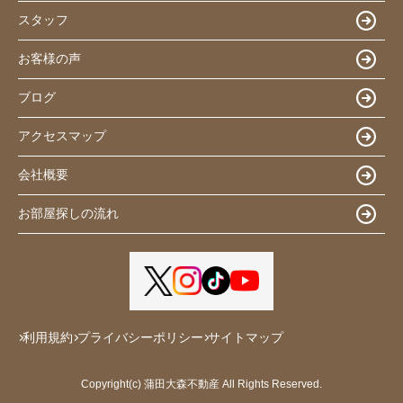
スタッフ
お客様の声
ブログ
アクセスマップ
会社概要
お部屋探しの流れ
利用規約
プライバシーポリシー
サイトマップ
Copyright(c) 蒲田大森不動産 All Rights Reserved.