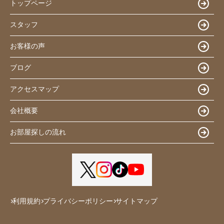
トップページ
スタッフ
お客様の声
ブログ
アクセスマップ
会社概要
お部屋探しの流れ
利用規約
プライバシーポリシー
サイトマップ