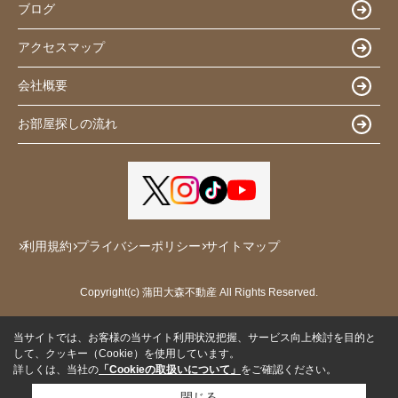
ブログ
アクセスマップ
会社概要
お部屋探しの流れ
利用規約
プライバシーポリシー
サイトマップ
Copyright(c) 蒲田大森不動産 All Rights Reserved.
当サイトでは、お客様の当サイト利用状況把握、サービス向上検討を目的と
して、クッキー（Cookie）を使用しています。
詳しくは、当社の
「Cookieの取扱いについて」
をご確認ください。
閉じる