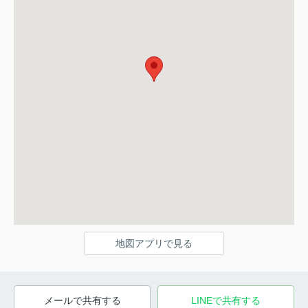
地図アプリで見る
メールで共有する
LINEで共有する