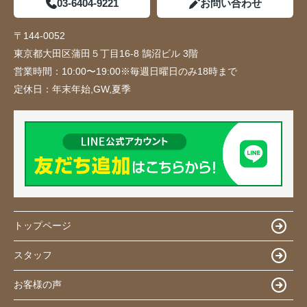
03-6404-9221
お問い合わせ
〒144-0052
東京都大田区蒲田５丁目16-8 鵠沼ビル 3階
営業時間：
10:00〜19:00※毎週日曜日のみ18時まで
定休日：
年末年始,GW,夏季
トップページ
スタッフ
お客様の声