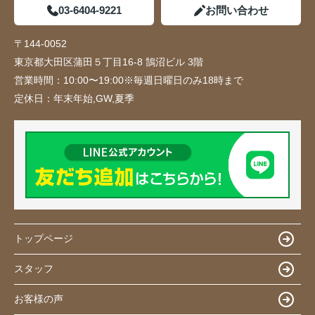
03-6404-9221
お問い合わせ
〒144-0052
東京都大田区蒲田５丁目16-8 鵠沼ビル 3階
営業時間：
10:00〜19:00※毎週日曜日のみ18時まで
定休日：
年末年始,GW,夏季
トップページ
スタッフ
お客様の声