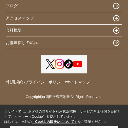
ブログ
アクセスマップ
会社概要
お部屋探しの流れ
利用規約
プライバシーポリシー
サイトマップ
Copyright(c) 蒲田大森不動産 All Rights Reserved.
当サイトでは、お客様の当サイト利用状況把握、サービス向上検討を目的と
して、クッキー（Cookie）を使用しています。
詳しくは、当社の
「Cookieの取扱いについて」
をご確認ください。