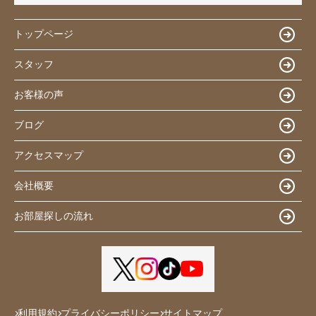
トップページ
スタッフ
お客様の声
ブログ
アクセスマップ
会社概要
お部屋探しの流れ
利用規約
プライバシーポリシー
サイトマップ