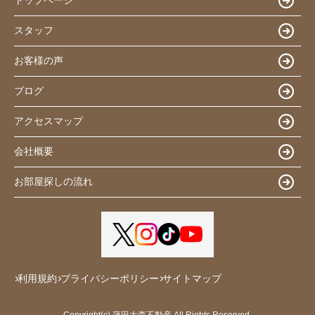
トップページ
スタッフ
お客様の声
ブログ
アクセスマップ
会社概要
お部屋探しの流れ
利用規約
プライバシーポリシー
サイトマップ
Copyright(c) 蒲田大森不動産 All Rights Reserved.