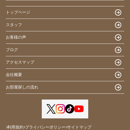
トップページ
スタッフ
お客様の声
ブログ
アクセスマップ
会社概要
お部屋探しの流れ
利用規約
プライバシーポリシー
サイトマップ