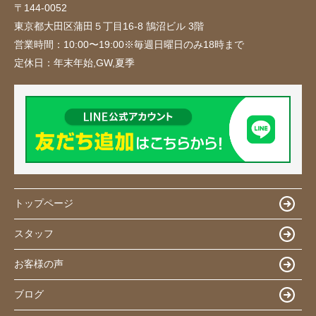
〒144-0052
東京都大田区蒲田５丁目16-8 鵠沼ビル 3階
営業時間：
10:00〜19:00※毎週日曜日のみ18時まで
定休日：
年末年始,GW,夏季
トップページ
スタッフ
お客様の声
ブログ