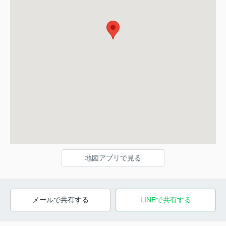
地図アプリで見る
メールで共有する
LINEで共有する