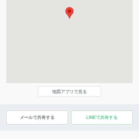
地図アプリで見る
メールで共有する
LINEで共有する