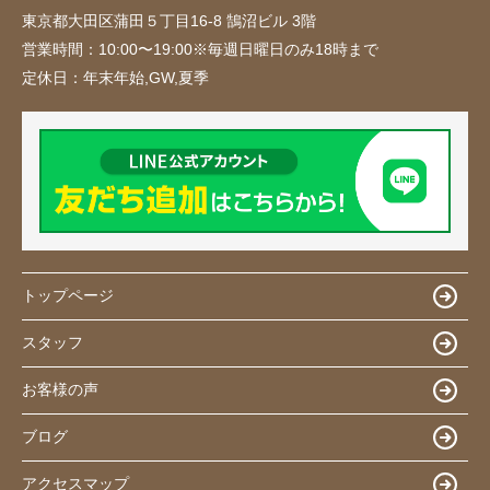
東京都大田区蒲田５丁目16-8 鵠沼ビル 3階
営業時間：
10:00〜19:00※毎週日曜日のみ18時まで
定休日：
年末年始,GW,夏季
トップページ
スタッフ
お客様の声
ブログ
アクセスマップ