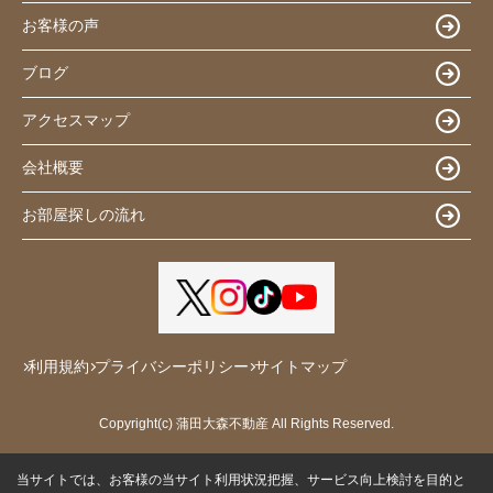
お客様の声
ブログ
アクセスマップ
会社概要
お部屋探しの流れ
利用規約
プライバシーポリシー
サイトマップ
Copyright(c) 蒲田大森不動産 All Rights Reserved.
当サイトでは、お客様の当サイト利用状況把握、サービス向上検討を目的と