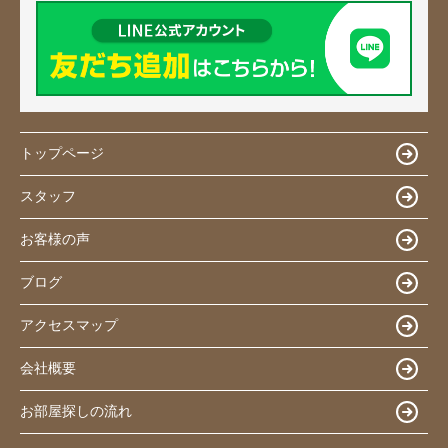
トップページ
スタッフ
お客様の声
ブログ
アクセスマップ
会社概要
お部屋探しの流れ