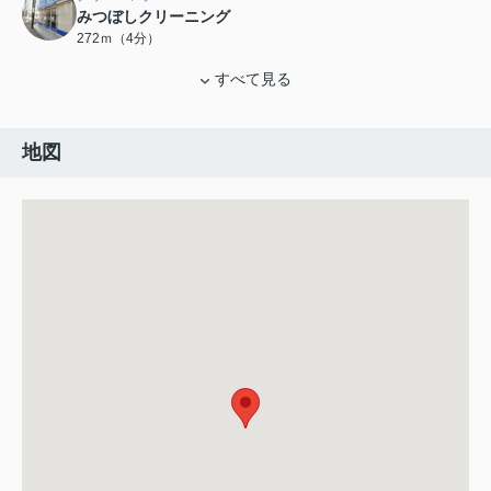
みつぼしクリーニング
272ｍ（4分）
すべて見る
地図