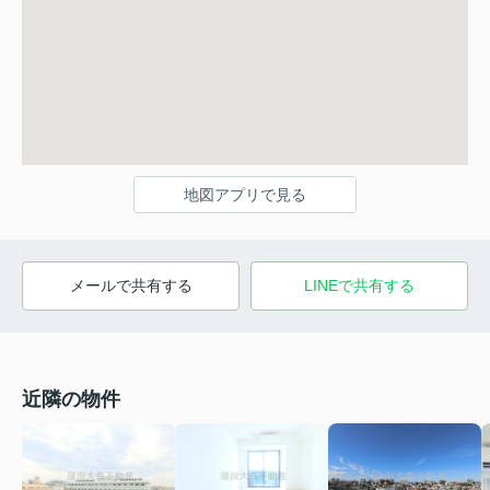
地図アプリで見る
メールで共有する
LINEで共有する
近隣の物件