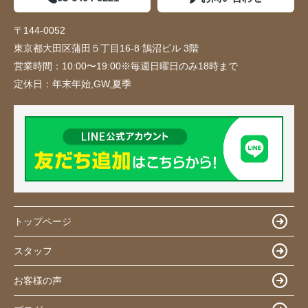
〒144-0052
東京都大田区蒲田５丁目16-8 鵠沼ビル 3階
営業時間：
10:00〜19:00※毎週日曜日のみ18時まで
定休日：
年末年始,GW,夏季
トップページ
スタッフ
お客様の声