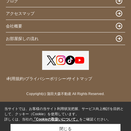
ブログ
アクセスマップ
会社概要
お部屋探しの流れ
利用規約
プライバシーポリシー
サイトマップ
Copyright(c) 蒲田大森不動産 All Rights Reserved.
当サイトでは、お客様の当サイト利用状況把握、サービス向上検討を目的と
して、クッキー（Cookie）を使用しています。
詳しくは、当社の
「Cookieの取扱いについて」
をご確認ください。
閉じる