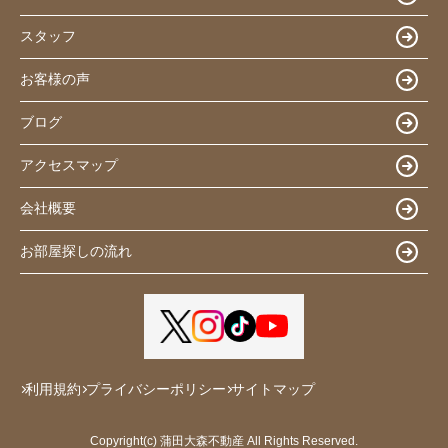
スタッフ
お客様の声
ブログ
アクセスマップ
会社概要
お部屋探しの流れ
利用規約
プライバシーポリシー
サイトマップ
Copyright(c) 蒲田大森不動産 All Rights Reserved.