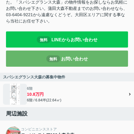
た。「スパシエグランス大森」の物件情報をお探しならお気軽に
お問い合わせ下さい。蒲田大森不動産までのお問い合わせなら、
03-6404-9221から遠慮なくどうぞ。大田区エリアに関する事な
ら当社にお任せ下さい。
LINEからお問い合わせ
無料
お問い合わせ
無料
スパシエグランス大森の募集中物件
6階
10.8万円
6階 / 6.84坪(22.64㎡)
周辺施設
コンビニエンスストア