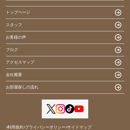
トップページ
スタッフ
お客様の声
ブログ
アクセスマップ
会社概要
お部屋探しの流れ
利用規約
プライバシーポリシー
サイトマップ