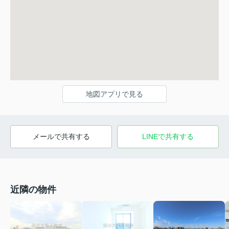
地図アプリで見る
メールで共有する
LINEで共有する
近隣の物件