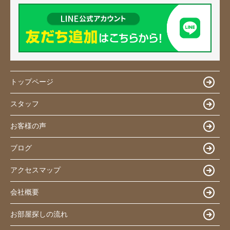
トップページ
スタッフ
お客様の声
ブログ
アクセスマップ
会社概要
お部屋探しの流れ