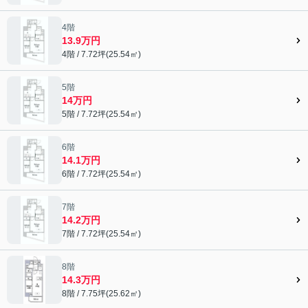
4階
13.9万円
4階 / 7.72坪(25.54㎡)
5階
14万円
5階 / 7.72坪(25.54㎡)
6階
14.1万円
6階 / 7.72坪(25.54㎡)
7階
14.2万円
7階 / 7.72坪(25.54㎡)
8階
14.3万円
8階 / 7.75坪(25.62㎡)