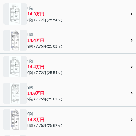
8階
14.3万円
8階 / 7.72坪(25.54㎡)
9階
14.4万円
9階 / 7.75坪(25.62㎡)
9階
14.4万円
9階 / 7.72坪(25.54㎡)
9階
14.6万円
9階 / 7.75坪(25.62㎡)
9階
14.8万円
9階 / 7.75坪(25.62㎡)