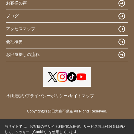
お客様の声
ブログ
アクセスマップ
会社概要
お部屋探しの流れ
利用規約
プライバシーポリシー
サイトマップ
Copyright(c) 蒲田大森不動産 All Rights Reserved.
当サイトでは、お客様の当サイト利用状況把握、サービス向上検討を目的と
して、クッキー（Cookie）を使用しています。