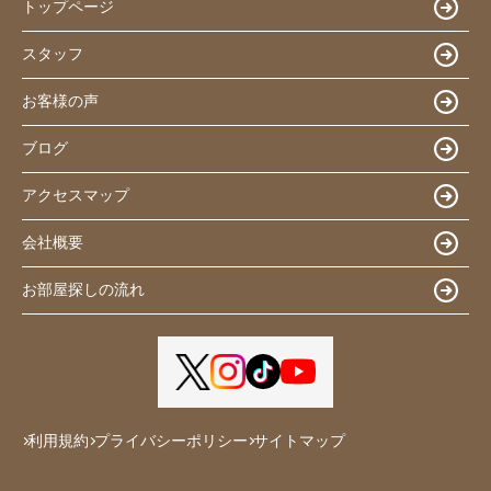
トップページ
スタッフ
お客様の声
ブログ
アクセスマップ
会社概要
お部屋探しの流れ
利用規約
プライバシーポリシー
サイトマップ