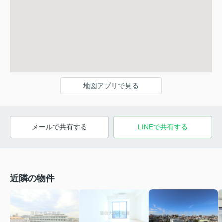
地図アプリで見る
メールで共有する
LINEで共有する
近隣の物件