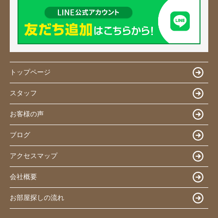
トップページ
スタッフ
お客様の声
ブログ
アクセスマップ
会社概要
お部屋探しの流れ