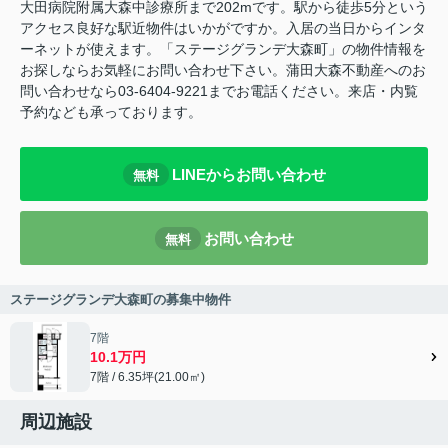
大田病院附属大森中診療所まで202mです。駅から徒歩5分という
アクセス良好な駅近物件はいかがですか。入居の当日からインタ
ーネットが使えます。「ステージグランデ大森町」の物件情報を
お探しならお気軽にお問い合わせ下さい。蒲田大森不動産へのお
問い合わせなら03-6404-9221までお電話ください。来店・内覧
予約なども承っております。
LINEからお問い合わせ
無料
お問い合わせ
無料
ステージグランデ大森町の募集中物件
7階
10.1万円
7階 / 6.35坪(21.00㎡)
周辺施設