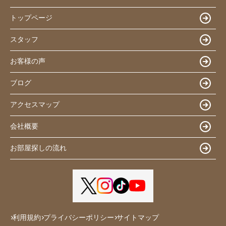
トップページ
スタッフ
お客様の声
ブログ
アクセスマップ
会社概要
お部屋探しの流れ
利用規約
プライバシーポリシー
サイトマップ