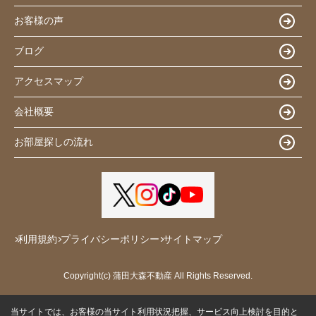
お客様の声
ブログ
アクセスマップ
会社概要
お部屋探しの流れ
利用規約
プライバシーポリシー
サイトマップ
Copyright(c) 蒲田大森不動産 All Rights Reserved.
当サイトでは、お客様の当サイト利用状況把握、サービス向上検討を目的と