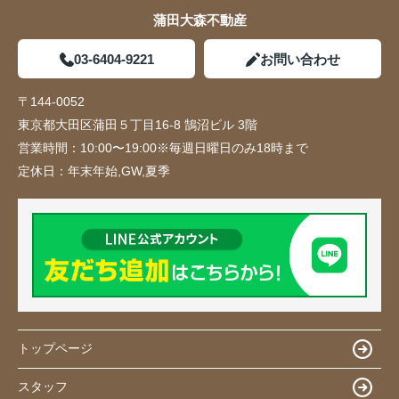
蒲田大森不動産
03-6404-9221
お問い合わせ
〒144-0052
東京都大田区蒲田５丁目16-8 鵠沼ビル 3階
営業時間：
10:00〜19:00※毎週日曜日のみ18時まで
定休日：
年末年始,GW,夏季
トップページ
スタッフ