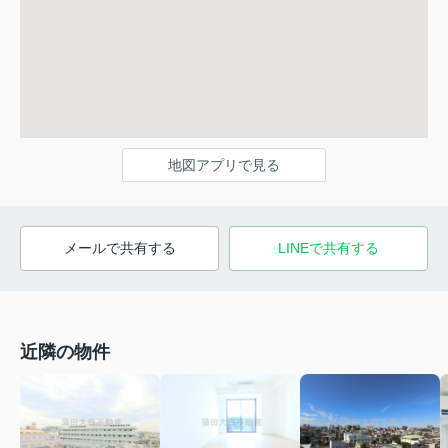
地図アプリで見る
メールで共有する
LINEで共有する
近隣の物件