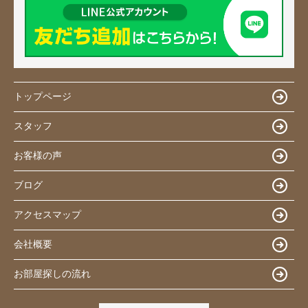
トップページ
スタッフ
お客様の声
ブログ
アクセスマップ
会社概要
お部屋探しの流れ