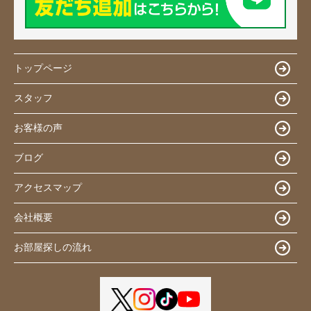
トップページ
スタッフ
お客様の声
ブログ
アクセスマップ
会社概要
お部屋探しの流れ