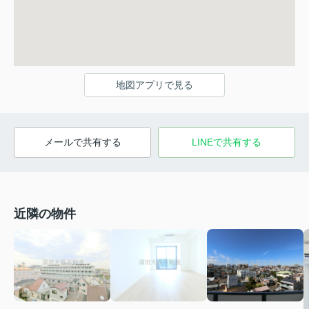
地図アプリで見る
メールで共有する
LINEで共有する
近隣の物件