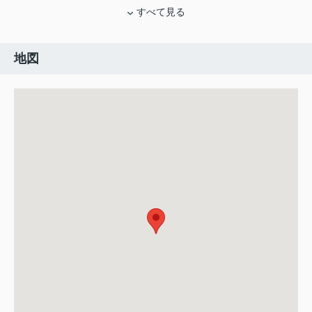
すべて見る
地図