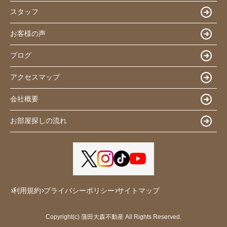
スタッフ
お客様の声
ブログ
アクセスマップ
会社概要
お部屋探しの流れ
利用規約
プライバシーポリシー
サイトマップ
Copyright(c) 蒲田大森不動産 All Rights Reserved.