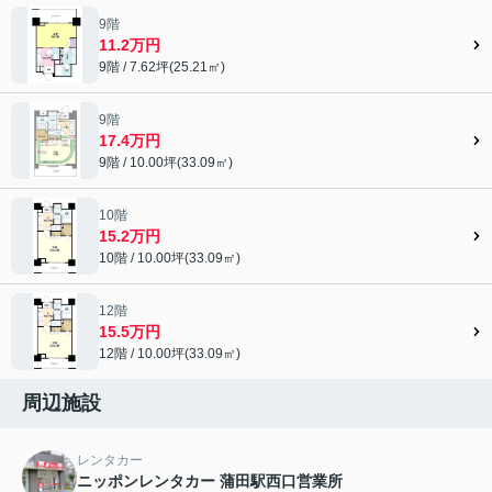
9階
11.2万円
9階 / 7.62坪(25.21㎡)
9階
17.4万円
9階 / 10.00坪(33.09㎡)
10階
15.2万円
10階 / 10.00坪(33.09㎡)
12階
15.5万円
12階 / 10.00坪(33.09㎡)
周辺施設
レンタカー
ニッポンレンタカー 蒲田駅西口営業所