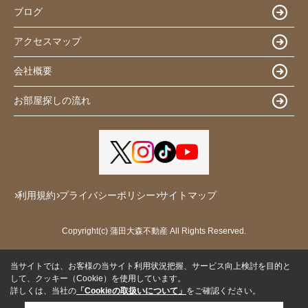
ブログ
アクセスマップ
会社概要
お部屋探しの流れ
利用規約
プライバシーポリシー
サイトマップ
Copyright(c) 蒲田大森不動産 All Rights Reserved.
当サイトでは、お客様の当サイト利用状況把握、サービス向上検討を目的と
して、クッキー（Cookie）を使用しています。
詳しくは、当社の
「Cookieの取扱いについて」
をご確認ください。