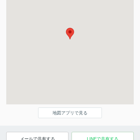
地図アプリで見る
メールで共有する
LINEで共有する