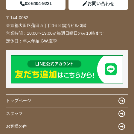
03-6404-9221
お問い合わせ
〒144-0052
東京都大田区蒲田５丁目16-8 鵠沼ビル 3階
営業時間：
10:00〜19:00※毎週日曜日のみ18時まで
定休日：
年末年始,GW,夏季
トップページ
スタッフ
お客様の声