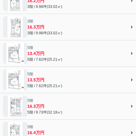
16.2万円
3階 / 9.98坪(33.02㎡)
3階
16.3万円
3階 / 9.98坪(33.02㎡)
5階
13.4万円
5階 / 7.62坪(25.21㎡)
5階
13.5万円
5階 / 7.62坪(25.21㎡)
5階
16.3万円
5階 / 9.73坪(32.18㎡)
5階
16.4万円