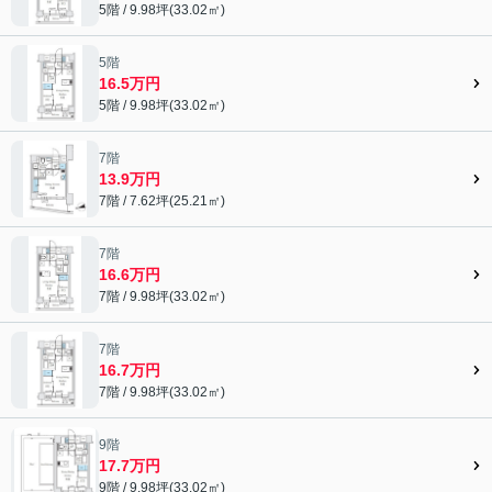
5階 / 9.98坪(33.02㎡)
5階
16.5万円
5階 / 9.98坪(33.02㎡)
7階
13.9万円
7階 / 7.62坪(25.21㎡)
7階
16.6万円
7階 / 9.98坪(33.02㎡)
7階
16.7万円
7階 / 9.98坪(33.02㎡)
9階
17.7万円
9階 / 9.98坪(33.02㎡)