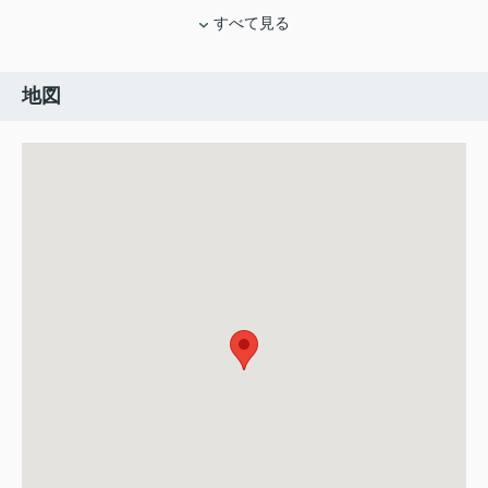
すべて見る
地図