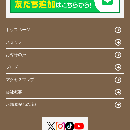
トップページ
スタッフ
お客様の声
ブログ
アクセスマップ
会社概要
お部屋探しの流れ