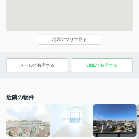
地図アプリで見る
メールで共有する
LINEで共有する
近隣の物件