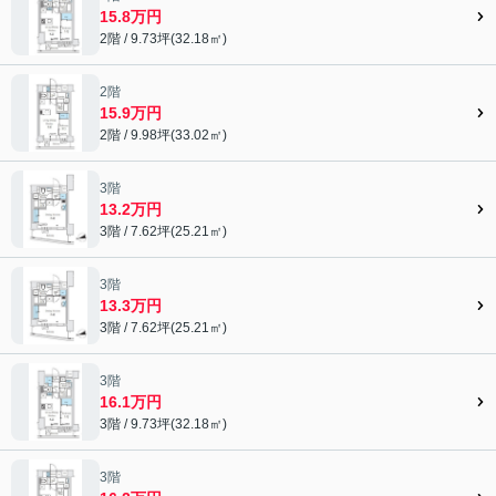
15.8万円
2階 / 9.73坪(32.18㎡)
2階
15.9万円
2階 / 9.98坪(33.02㎡)
3階
13.2万円
3階 / 7.62坪(25.21㎡)
3階
13.3万円
3階 / 7.62坪(25.21㎡)
3階
16.1万円
3階 / 9.73坪(32.18㎡)
3階