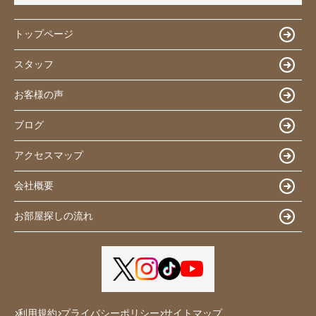
トップページ
スタッフ
お客様の声
ブログ
アクセスマップ
会社概要
お部屋探しの流れ
利用規約
プライバシーポリシー
サイトマップ