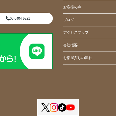
お客様の声
03-6404-9221
ブログ
アクセスマップ
会社概要
お部屋探しの流れ