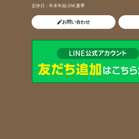
定休日：
年末年始,GW,夏季
お問い合わせ