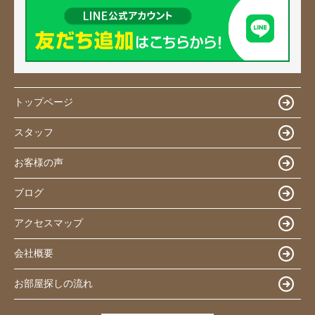
トップページ
スタッフ
お客様の声
ブログ
アクセスマップ
会社概要
お部屋探しの流れ