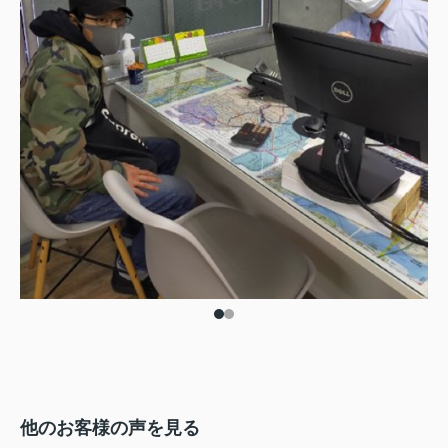
他のお客様の声を見る