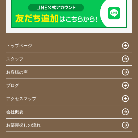
トップページ
スタッフ
お客様の声
ブログ
アクセスマップ
会社概要
お部屋探しの流れ