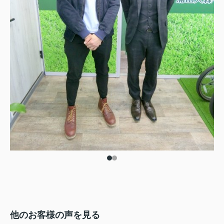
他のお客様の声を見る