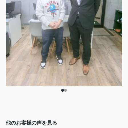
他のお客様の声を見る