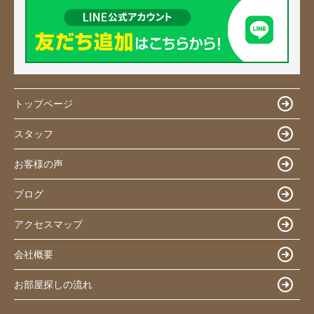
トップページ
スタッフ
お客様の声
ブログ
アクセスマップ
会社概要
お部屋探しの流れ