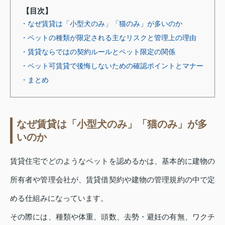
【目次】
・なぜ賃貸は「小型犬のみ」「猫のみ」が多いのか
・ペットの種類が限定される主なリスクと管理上の理由
・賃貸ならではの契約ルールとペット限定の関係
・ペット可賃貸で後悔しないための確認ポイントとマナー
・まとめ
なぜ賃貸は「小型犬のみ」「猫のみ」が多
いのか
賃貸住宅でどのようなペットを認めるかは、基本的に建物の
所有者や管理会社が、賃貸借契約や建物の管理規約の中で定
める仕組みになっています。
その際には、種類や体重、頭数、去勢・避妊の有無、ワクチ