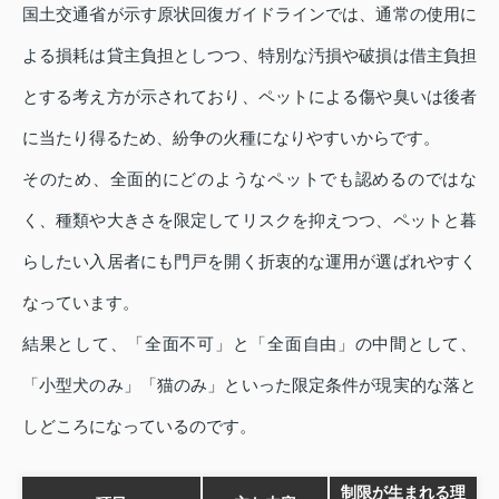
国土交通省が示す原状回復ガイドラインでは、通常の使用に
よる損耗は貸主負担としつつ、特別な汚損や破損は借主負担
とする考え方が示されており、ペットによる傷や臭いは後者
に当たり得るため、紛争の火種になりやすいからです。
そのため、全面的にどのようなペットでも認めるのではな
く、種類や大きさを限定してリスクを抑えつつ、ペットと暮
らしたい入居者にも門戸を開く折衷的な運用が選ばれやすく
なっています。
結果として、「全面不可」と「全面自由」の中間として、
「小型犬のみ」「猫のみ」といった限定条件が現実的な落と
しどころになっているのです。
制限が生まれる理