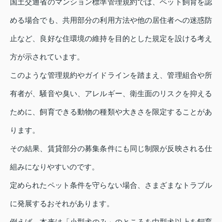
国土交通省のマンション標準管理規約では、ペット飼育を認
める場合でも、共用部分の利用方法や他の居住者への迷惑防
止など、良好な住環境の維持を目的とした規定を設ける考え
方が示されています。
このような管理規約やガイドラインを踏まえ、管理組合や所
有者が、騒音や臭い、アレルギー、衛生面のリスクを抑える
ために、飼育できる動物の種類や大きさを限定することがあ
ります。
その結果、賃貸部分の募集条件にも同じ制限が反映される仕
組みになりやすいのです。
定められたペット条件を守らない場合、さまざまなトラブル
に発展するおそれがあります。
例えば、本来は「小型犬のみ」のところを中型犬以上を飼育