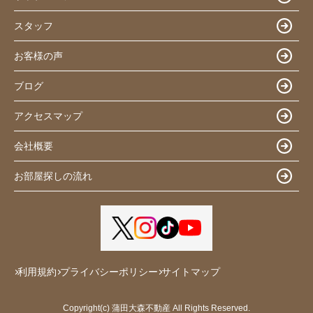
スタッフ
お客様の声
ブログ
アクセスマップ
会社概要
お部屋探しの流れ
利用規約
プライバシーポリシー
サイトマップ
Copyright(c) 蒲田大森不動産 All Rights Reserved.