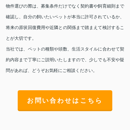
物件選びの際は、募集条件だけでなく契約書や飼育細則まで
確認し、自分の飼いたいペットが本当に許可されているか、
将来の原状回復費用や近隣との関係まで踏まえて検討するこ
とが大切です。
当社では、ペットの種類や頭数、生活スタイルに合わせて契
約内容まで丁寧にご説明いたしますので、少しでも不安や疑
問があれば、どうぞお気軽にご相談ください。
お問い合わせはこちら