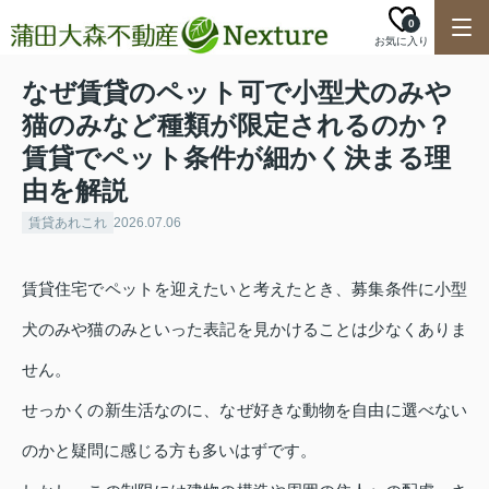
0
お気に入り
なぜ賃貸のペット可で小型犬のみや
猫のみなど種類が限定されるのか？
賃貸でペット条件が細かく決まる理
由を解説
賃貸あれこれ
2026.07.06
賃貸住宅でペットを迎えたいと考えたとき、募集条件に小型
犬のみや猫のみといった表記を見かけることは少なくありま
せん。
せっかくの新生活なのに、なぜ好きな動物を自由に選べない
のかと疑問に感じる方も多いはずです。