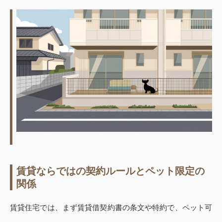
賃貸ならではの契約ルールとペット限定の
関係
賃貸住宅では、まず賃貸借契約書の条文や特約で、ペット可