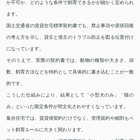
か不可か、どのような条件で飼育できるかが細かく定められ
ます。
国土交通省の賃貸住宅標準契約書でも、禁止事項や原状回復
の考え方を示し、貸主と借主のトラブル防止を図る位置付け
になっています。
そのうえで、実際の契約書では、動物の種類や大きさ、頭
数、飼育方法などを特約として具体的に書き込むことが一般
的です。
こうした仕組みにより、結果として「小型犬のみ」「猫の
み」といった限定条件が明文化されやすくなっています。
集合住宅では、賃貸借契約だけでなく、管理規約や細則もペ
ット飼育ルールに大きく関わります。