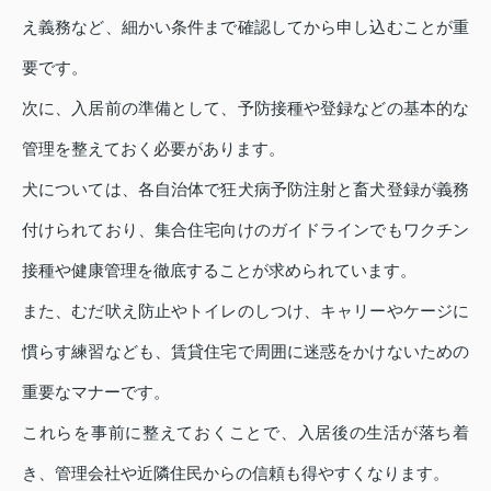
え義務など、細かい条件まで確認してから申し込むことが重
要です。
次に、入居前の準備として、予防接種や登録などの基本的な
管理を整えておく必要があります。
犬については、各自治体で狂犬病予防注射と畜犬登録が義務
付けられており、集合住宅向けのガイドラインでもワクチン
接種や健康管理を徹底することが求められています。
また、むだ吠え防止やトイレのしつけ、キャリーやケージに
慣らす練習なども、賃貸住宅で周囲に迷惑をかけないための
重要なマナーです。
これらを事前に整えておくことで、入居後の生活が落ち着
き、管理会社や近隣住民からの信頼も得やすくなります。