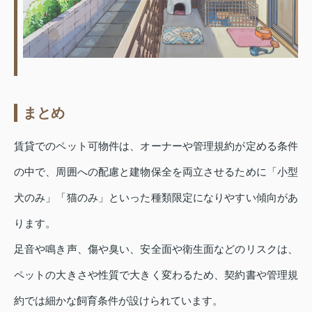
まとめ
賃貸でのペット可物件は、オーナーや管理規約が定める条件
の中で、周囲への配慮と建物保全を両立させるために「小型
犬のみ」「猫のみ」といった種類限定になりやすい傾向があ
ります。
足音や鳴き声、傷や臭い、安全面や衛生面などのリスクは、
ペットの大きさや性質で大きく変わるため、契約書や管理規
約では細かな飼育条件が設けられています。