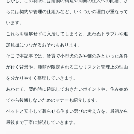
しかし、この制限には建物の構造や周囲の住人への配慮、さ
らには契約や管理の仕組みなど、いくつかの理由が重なって
います。
これらを理解せずに入居してしまうと、思わぬトラブルや追
加負担につながるおそれもあります。
そこで本記事では、賃貸で小型犬のみや猫のみといった条件
が付く背景や、種類が限定される主なリスクと管理上の理由
を分かりやすく整理していきます。
あわせて、契約時に確認しておきたいポイントや、住み始め
てから後悔しないためのマナーも紹介します。
ペットと安心して暮らせる住まい選びの考え方を、最初から
最後まで丁寧に解説していきます。