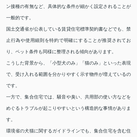
ン接種の有無など、具体的な条件が細かく設定されることが
一般的です。
国土交通省が公表している賃貸住宅標準契約書などでも、禁
止行為や使用細則を特約で明確にすることが推奨されてお
り、ペット条件も同様に整理される傾向があります。
こうした背景から、「小型犬のみ」「猫のみ」といった表現
で、受け入れる範囲を分かりやすく示す物件が増えているの
です。
一方で、集合住宅では、騒音や臭い、共用部の使い方などを
めぐるトラブルが起こりやすいという構造的な事情がありま
す。
環境省の犬猫に関するガイドラインでも、集合住宅を含む住