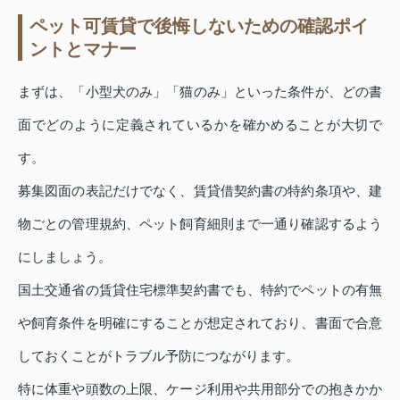
ペット可賃貸で後悔しないための確認ポイ
ントとマナー
まずは、「小型犬のみ」「猫のみ」といった条件が、どの書
面でどのように定義されているかを確かめることが大切で
す。
募集図面の表記だけでなく、賃貸借契約書の特約条項や、建
物ごとの管理規約、ペット飼育細則まで一通り確認するよう
にしましょう。
国土交通省の賃貸住宅標準契約書でも、特約でペットの有無
や飼育条件を明確にすることが想定されており、書面で合意
しておくことがトラブル予防につながります。
特に体重や頭数の上限、ケージ利用や共用部分での抱きかか