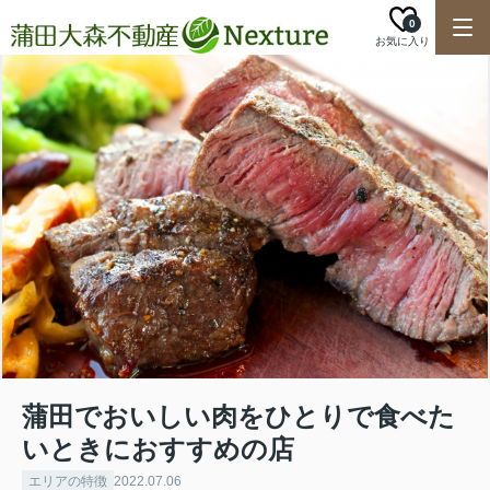
0
お気に入り
蒲田でおいしい肉をひとりで食べた
いときにおすすめの店
エリアの特徴
2022.07.06