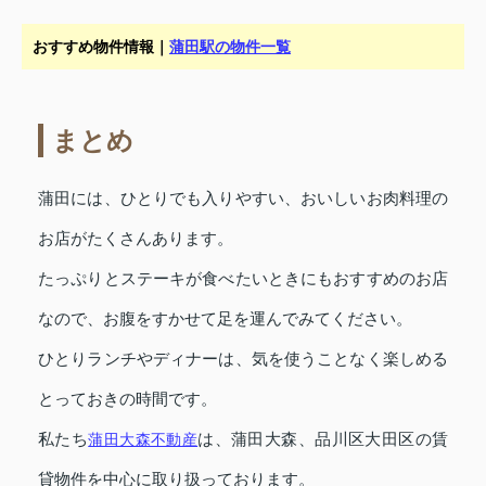
おすすめ物件情報｜
蒲田駅の物件一覧
まとめ
蒲田には、ひとりでも入りやすい、おいしいお肉料理の
お店がたくさんあります。
たっぷりとステーキが食べたいときにもおすすめのお店
なので、お腹をすかせて足を運んでみてください。
ひとりランチやディナーは、気を使うことなく楽しめる
とっておきの時間です。
私たち
蒲田大森不動産
は、蒲田大森、品川区大田区の賃
貸物件を中心に取り扱っております。