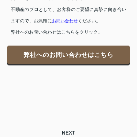
不動産のプロとして、お客様のご要望に真摯に向き合い
ますので、お気軽に
お問い合わせ
ください。
弊社へのお問い合わせはこちらをクリック↓
弊社へのお問い合わせはこちら
NEXT