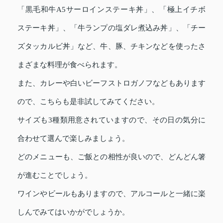
「黒毛和牛A5サーロインステーキ丼」、「極上イチボ
ステーキ丼」、「牛ランプの塩ダレ煮込み丼」、「チー
ズタッカルビ丼」など、牛、豚、チキンなどを使ったさ
まざまな料理が食べられます。
また、カレーや白いビーフストロガノフなどもあります
ので、こちらも是非試してみてください。
サイズも3種類用意されていますので、その日の気分に
合わせて選んで楽しみましょう。
どのメニューも、ご飯との相性が良いので、どんどん箸
が進むことでしょう。
ワインやビールもありますので、アルコールと一緒に楽
しんでみてはいかがでしょうか。