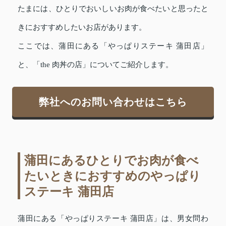
たまには、ひとりでおいしいお肉が食べたいと思ったと
きにおすすめしたいお店があります。
ここでは、蒲田にある「やっぱりステーキ 蒲田店」
と、「the 肉丼の店」についてご紹介します。
弊社へのお問い合わせはこちら
蒲田にあるひとりでお肉が食べ
たいときにおすすめのやっぱり
ステーキ 蒲田店
蒲田にある「やっぱりステーキ 蒲田店」は、男女問わ