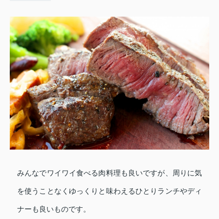
みんなでワイワイ食べる肉料理も良いですが、周りに気
を使うことなくゆっくりと味わえるひとりランチやディ
ナーも良いものです。