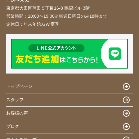
〒144-0052
東京都大田区蒲田５丁目16-8 鵠沼ビル 3階
営業時間：
10:00〜19:00※毎週日曜日のみ18時まで
定休日：
年末年始,GW,夏季
トップページ
スタッフ
お客様の声
ブログ