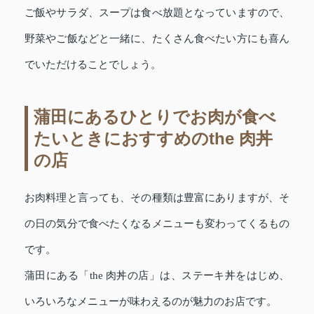
ご飯やサラダ、スープは食べ放題となっていますので、
野菜やご飯などと一緒に、たくさん食べたい方にも喜ん
でいただけることでしょう。
蒲田にあるひとりでお肉が食べ
たいときにおすすめのthe 肉丼
の店
お肉料理と言っても、その種類は豊富にありますが、そ
の日の気分で食べたくなるメニューも変わってくるもの
です。
蒲田にある「the 肉丼の店」は、ステーキ丼をはじめ、
いろいろなメニューが味わえるのが魅力のお店です。