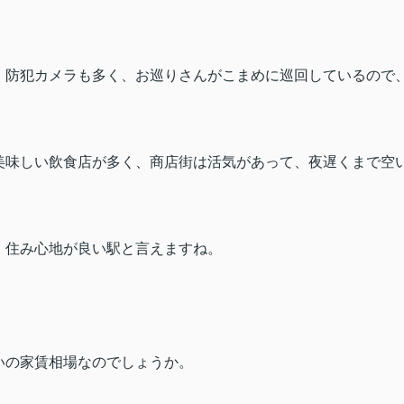
、防犯カメラも多く、お巡りさんがこまめに巡回しているので
美味しい飲食店が多く、商店街は活気があって、夜遅くまで空
、住み心地が良い駅と言えますね。
いの家賃相場なのでしょうか。