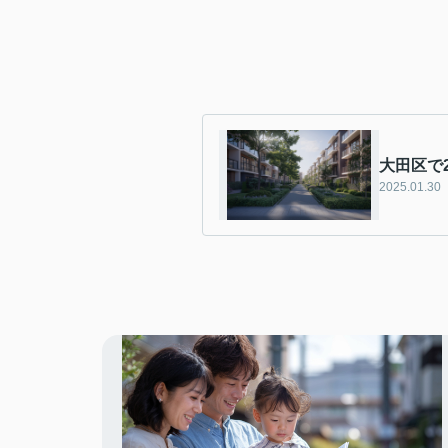
大田区で
2025.01.30