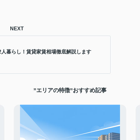
NEXT
2人暮らし！賃貸家賃相場徹底解説します
”エリアの特徴”おすすめ記事