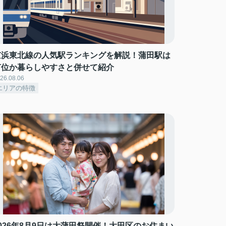
京浜東北線の人気駅ランキングを解説！蒲田駅は
何位か暮らしやすさと併せて紹介
26.08.06
エリアの特徴
2026年8月9日は大蒲田祭開催！大田区のお住まい