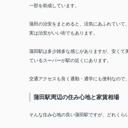
一部を助成しています。
蒲田の治安をまとめると、活気にあふれていて
実は治安がいい街でもあります。
蒲田駅は多少雑多な感じがありますが、安くて
ているスーパーが駅の近くにあります。
交通アクセスも良く通勤・通学にも便利なので
蒲田駅周辺の住み心地と家賃相場
そんな住み心地の良い蒲田駅ですが、どれくら