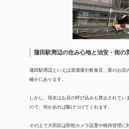
蒲田駅周辺の住み心地と治安・街の
蒲田駅周辺といえば居酒屋や飲食店、夜のお店
確かにあります。
しかし、現在はお店の呼び込みも禁止されてい
ので、何かあれば駆けつけてくれます。
その上で大田区は防犯カメラ設置や維持管理に