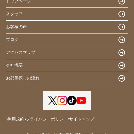
トップページ
スタッフ
お客様の声
ブログ
アクセスマップ
会社概要
お部屋探しの流れ
利用規約
プライバシーポリシー
サイトマップ