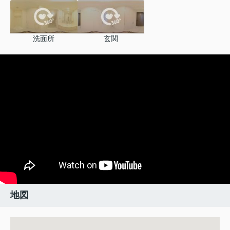
洗面所
玄関
地図