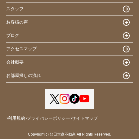
スタッフ
お客様の声
ブログ
アクセスマップ
会社概要
お部屋探しの流れ
利用規約
プライバシーポリシー
サイトマップ
Copyright(c) 蒲田大森不動産 All Rights Reserved.