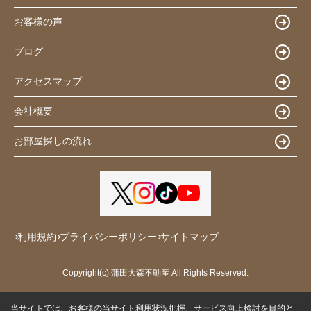
お客様の声
ブログ
アクセスマップ
会社概要
お部屋探しの流れ
利用規約
プライバシーポリシー
サイトマップ
Copyright(c) 蒲田大森不動産 All Rights Reserved.
当サイトでは、お客様の当サイト利用状況把握、サービス向上検討を目的と