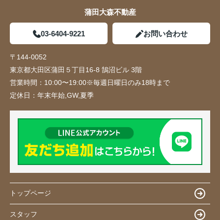
蒲田大森不動産
03-6404-9221
お問い合わせ
〒144-0052
東京都大田区蒲田５丁目16-8 鵠沼ビル 3階
営業時間：
10:00〜19:00※毎週日曜日のみ18時まで
定休日：
年末年始,GW,夏季
トップページ
スタッフ