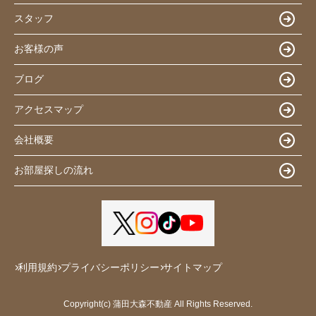
スタッフ
お客様の声
ブログ
アクセスマップ
会社概要
お部屋探しの流れ
利用規約
プライバシーポリシー
サイトマップ
Copyright(c) 蒲田大森不動産 All Rights Reserved.